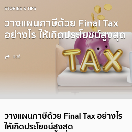
STORIES & TIPS
วางแผนภาษีด้วย Final Tax
อย่างไร ให้เกิดประโยชน์สูงสุด
แชร์
วางแผนภาษีด้วย Final Tax อย่างไร
ให้เกิดประโยชน์สูงสุด