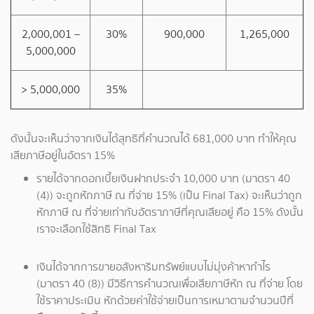
2,000,001 –
30%
900,000
1,265,000
5,000,000
> 5,000,000
35%
ดังนั้นจะเห็นว่าจากเงินได้สุทธิที่คำนวณได้ 681,000 บาท ทำให้คุณ
เสียภาษีอยู่ในอัตรา 15%
รายได้จากดอกเบี้ยเงินฝากประจำ 10,000 บาท (มาตรา 40
(4)) จะถูกหักภาษี ณ ที่จ่าย 15% (เป็น Final Tax) จะเห็นว่าถูก
หักภาษี ณ ที่จ่ายเท่ากับอัตราภาษีที่คุณเสียอยู่ คือ 15% ดังนั้น
เราจะเลือกใช้สิทธิ Final Tax
เงินได้จากการขายอสังหาริมทรัพย์แบบไม่มุ่งค้าหากำไร
(มาตรา 40 (8)) มีวิธีการคำนวณเพื่อเสียภาษีหัก ณ ที่จ่าย โดย
ใช้ราคาประเมิน หักด้วยค่าใช้จ่ายเป็นการเหมาตามจำนวนปีที่