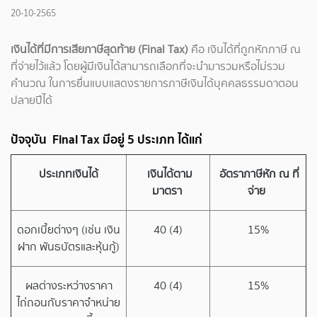
20-10-2565
เงินได้ที่มีการเสียภาษีสุดท้าย (Final Tax)
คือ เงินได้ที่ถูกหักภาษี ณ
ที่จ่ายไว้แล้ว โดยผู้มีเงินได้สามารถเลือกที่จะนำมารวมหรือไม่รวม
คำนวณ ในการยื่นแบบแสดงรายการภาษีเงินได้บุคคลธรรมดาตอน
ปลายปีได้
ปัจจุบัน Final Tax มีอยู่ 5 ประเภท ได้แก่
ประเภทเงินได้
เงินได้ตาม
อัตราภาษีหัก ณ ที่
มาตรา
จ่าย
ดอกเบี้ยต่างๆ (เช่น เงิน
40 (4)
15%
ฝาก พันธบัตรและหุ้นกู้)
ผลต่างระหว่างราคา
40 (4)
15%
ไถ่ถอนกับราคาจำหน่าย