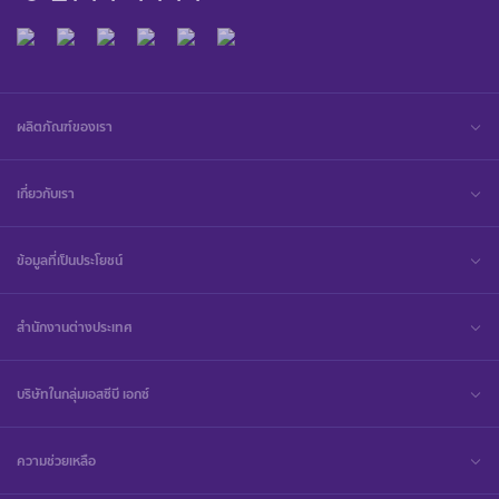
ผลิตภัณฑ์ของเรา
เกี่ยวกับเรา
ข้อมูลที่เป็นประโยชน์
สำนักงานต่างประเทศ
บริษัทในกลุ่มเอสซีบี เอกซ์
ความช่วยเหลือ