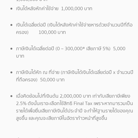
เงินได้หลังหักค่าใช้จ่าย 1,000,000 บาท
เงินได้เฉลี่ยต่อปี (เงินได้หลังหักค่าใช้จ่ายหารด้วยจำนวนปีที่ถือ
ครอง) 100,000 บาท
ภาษีเงินได้เฉลี่ยต่อปี (0 – 300,000* เสียภาษี 5%) 5,000
บาท
ภาษีเงินได้หัก ณ ที่จ่าย (ภาษีเงินได้เงินได้เฉลี่ยต่อปี x จำนวนปี
ที่ถือครอง) 50,000 บาท
เมื่อคิดย้อนไปที่เงินต้น 2,000,000 บาท เท่ากับเสียภาษีเพียง
2.5% ดังนั้นเราจะเลือกใช้สิทธิ Final Tax เพราะหากมารวมเป็น
รายได้เพื่อยื่นเสียภาษีเงินได้ประจำปี จะทำให้ฐานรายได้ของคุณ
สูงขึ้น และคุณจะเสียภาษีในอัตราก้าวหน้าที่สูงขึ้น