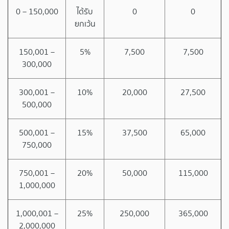
0 – 150,000
ได้รับ
0
0
ยกเว้น
150,001 –
5%
7,500
7,500
300,000
300,001 –
10%
20,000
27,500
500,000
500,001 –
15%
37,500
65,000
750,000
750,001 –
20%
50,000
115,000
1,000,000
1,000,001 –
25%
250,000
365,000
2,000,000