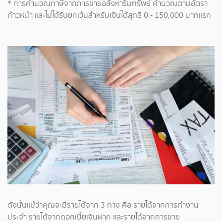
* การคำนวณภาษีจากการขายอสังหาริมทรัพย์ คำนวณตามอัตรา
ก้าวหน้า และไม่ได้รับยกเว้นสำหรับเงินได้สุทธิ 0 - 150,000 บาทแรก
ดังนั้นแม้ว่าคุณจะมีรายได้จาก 3 ทาง คือ รายได้จากการทำงาน
ประจำ รายได้จากดอกเบี้ยเงินฝาก และรายได้จากการขาย