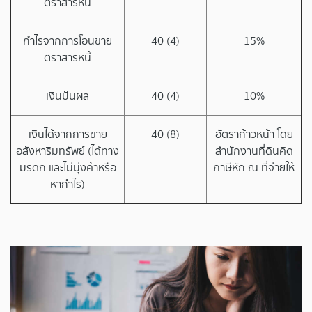
ตราสารหนี้
กำไรจากการโอนขาย
40 (4)
15%
ตราสารหนี้
เงินปันผล
40 (4)
10%
เงินได้จากการขาย
40 (8)
อัตราก้าวหน้า โดย
อสังหาริมทรัพย์ (ได้ทาง
สำนักงานที่ดินคิด
มรดก และไม่มุ่งค้าหรือ
ภาษีหัก ณ ที่จ่ายให้
หากำไร)