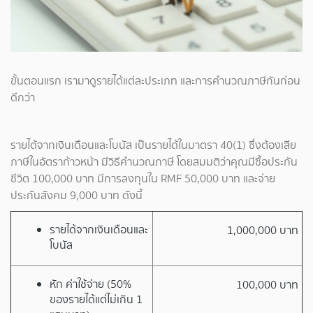
ขั้นตอนแรก เรามาดูรายได้แต่ละประเภท และการคำนวณภาษีกันก่อน
ดีกว่า
รายได้จากเงินเดือนและโบนัส เป็นรายได้ในมาตรา 40(1) ซึ่งต้องเสีย
ภาษีในอัตราก้าวหน้า มีวิธีคำนวณภาษี โดยสมมติว่าคุณมีซื้อประกัน
ชีวิต 100,000 บาท มีการลงทุนใน RMF 50,000 บาท และจ่าย
ประกันสังคม 9,000 บาท ดังนี้
รายได้จากเงินเดือนและ
1,000,000 บาท
โบนัส
หัก ค่าใช้จ่าย (50%
100,000 บาท
ของรายได้แต่ไม่เกิน 1