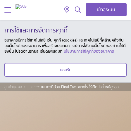
เข้าสู่ระบบ
การใช้และการจัดการคุกกี้
ธนาคารมีการใช้เทคโนโลยี เช่น คุกกี้ (cookies) และเทคโนโลยีที่คล้ายคลึงกัน
บนเว็บไซต์ของธนาคาร เพื่อสร้างประสบการณ์การใช้งานเว็บไซต์ของท่านให้ดี
ยิ่งขึ้น โปรดอ่านรายละเอียดเพิ่มเติมที่
นโยบายการใช้คุกกี้ของธนาคาร
ยอมรับ
ลูกค้าบุคคล
...
วางแผนภาษีด้วย Final Tax อย่างไร ให้เกิดประโยชน์สูงสุด