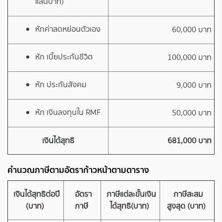
แสนบาท)
หักค่าลดหย่อนตัวเอง
60,000 บาท
หัก เบี้ยประกันชีวิต
100,000 บาท
หัก ประกันสังคม
9,000 บาท
หัก เงินลงทุนใน RMF
50,000 บาท
เงินได้สุทธิ
681,000 บาท
คำนวณภาษีตามอัตราก้าวหน้าตามตาราง
เงินได้สุทธิต่อปี
อัตรา
ภาษีแต่ละขั้นเงิน
ภาษีสะสม
(บาท)
ภาษี
ได้สุทธิ(บาท)
สูงสุด (บาท)