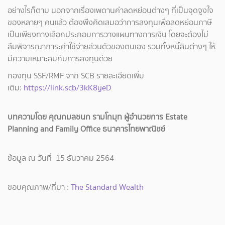
อย่างไรก็ตาม นอกจากเรื่องเพดานค่าลดหย่อนต่างๆ ที่เป็นจุดจูงใจ
ของหลายๆ คนแล้ว ต้องพึงคิดเสมอว่าการลงทุนเพื่อลดหย่อนภาษี
เป็นเพียงทางเลือกประกอบการวางแผนทางการเงิน โดยจะต้องไม่
ลืมพิจารณาภาระค่าใช้จ่ายส่วนตัวของตนเอง รวมทั้งหนี้สินต่างๆ ให้
มีความเหมาะสมกับการลงทุนด้วย
กองทุน SSF/RMF จาก SCB รายละเอียดเพิ่ม
เติม:
https://link.scb/3kK8yeD
บทความโดย คุณกมลชนก รามโกมุท ผู้อำนวยการ Estate
Planning and Family Office ธนาคารไทยพาณิชย์
ข้อมูล ณ วันที่ 15 ธันวาคม 2564
ขอบคุณภาพ/ที่มา :
The Standard Wealth