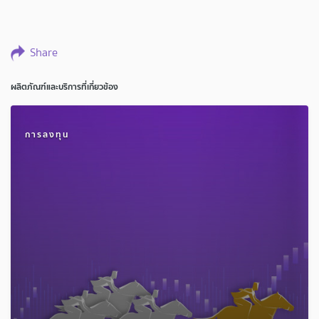
Share
ผลิตภัณฑ์และบริการที่เกี่ยวข้อง
การลงทุน