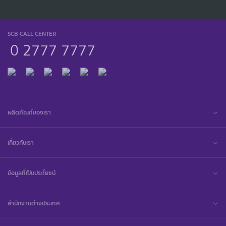
SCB CALL CENTER
0 2777 7777
ผลิตภัณฑ์ของเรา
เกี่ยวกับเรา
ข้อมูลที่เป็นประโยชน์
สำนักงานต่างประเทศ