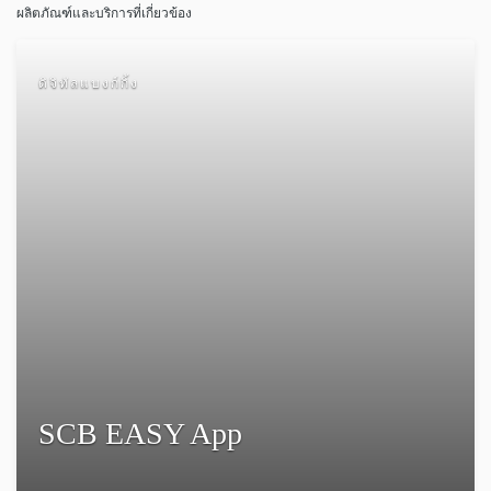
ผลิตภัณฑ์และบริการที่เกี่ยวข้อง
ดิจิทัลแบงก์กิ้ง
SCB EASY App