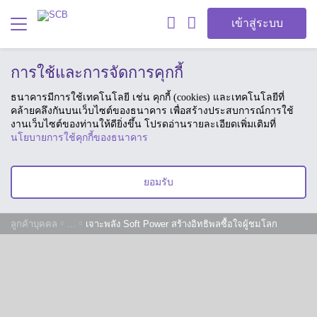
เข้าสู่ระบบ
การใช้และการจัดการคุกกี้
ธนาคารมีการใช้เทคโนโลยี เช่น คุกกี้ (cookies) และเทคโนโลยีที่
คล้ายคลึงกันบนเว็บไซต์ของธนาคาร เพื่อสร้างประสบการณ์การใช้
งานเว็บไซต์ของท่านให้ดียิ่งขึ้น โปรดอ่านรายละเอียดเพิ่มเติมที่
นโยบายการใช้คุกกี้ของธนาคาร
ยอมรับ
ลูกค้าบุคคล
...
เจาะพลัง Soft Power สร้างอิทธิพลซื้อใจผู้ชมโลก