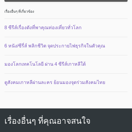
เรื่องอื่นๆ ที่เกี่ยวข้อง
8 ซีรีส์เรื่องดังที่พาคุณท่องเที่ยวทั่วโลก
6 หนัง/ซีรี่ส์ พลิกชีวิต จุดประกายไฟธุรกิจในตัวคุณ
มองโลกเทคโนโลยี ผ่าน 4 ซีรีส์เกาหลีใต้
ดูสังคมเกาหลีผ่านละคร ย้อนมองจุดร่วมสังคมไทย
เรื่องอื่นๆ ที่คุณอาจสนใจ