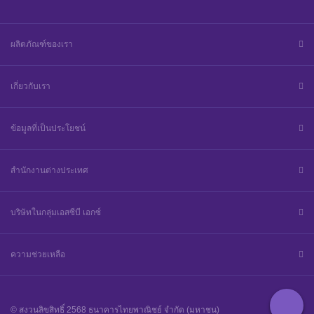
ผลิตภัณฑ์ของเรา
เกี่ยวกับเรา
ข้อมูลที่เป็นประโยชน์
สำนักงานต่างประเทศ
บริษัทในกลุ่มเอสซีบี เอกซ์
ความช่วยเหลือ
© สงวนลิขสิทธิ์ 2568 ธนาคารไทยพาณิชย์ จำกัด (มหาชน)