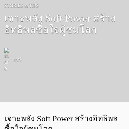
STORIES & TIPS
เจาะพลัง Soft Power สร้าง
อิทธิพลซื้อใจผู้ชมโลก
แชร์
เจาะพลัง Soft Power สร้างอิทธิพล
ซื้อใจผู้ชมโลก