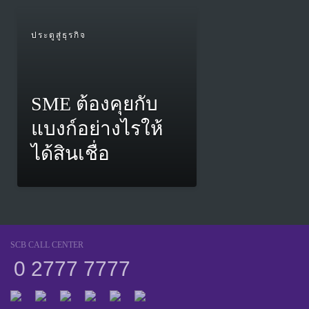
ประตูสู่ธุรกิจ
SME ต้องคุยกับ
แบงก์อย่างไรให้
ได้สินเชื่อ
SCB CALL CENTER
0 2777 7777