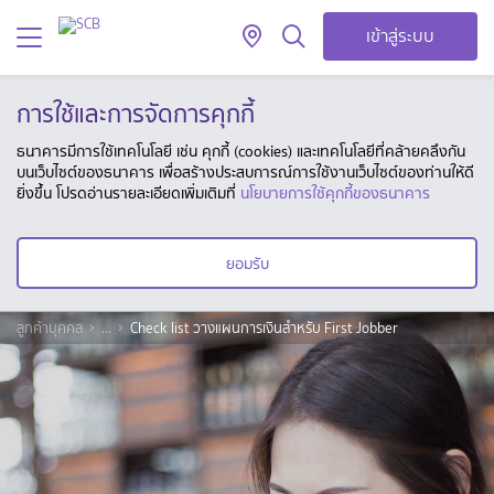
เข้าสู่ระบบ
การใช้และการจัดการคุกกี้
ธนาคารมีการใช้เทคโนโลยี เช่น คุกกี้ (cookies) และเทคโนโลยีที่คล้ายคลึงกัน
บนเว็บไซต์ของธนาคาร เพื่อสร้างประสบการณ์การใช้งานเว็บไซต์ของท่านให้ดี
ยิ่งขึ้น โปรดอ่านรายละเอียดเพิ่มเติมที่
นโยบายการใช้คุกกี้ของธนาคาร
ยอมรับ
ลูกค้าบุคคล
...
Check list วางแผนการเงินสำหรับ First Jobber