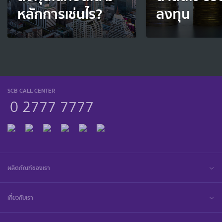
หลักการเช่นไร?
ลงทุน
SCB CALL CENTER
0 2777 7777
ผลิตภัณฑ์ของเรา
เกี่ยวกับเรา