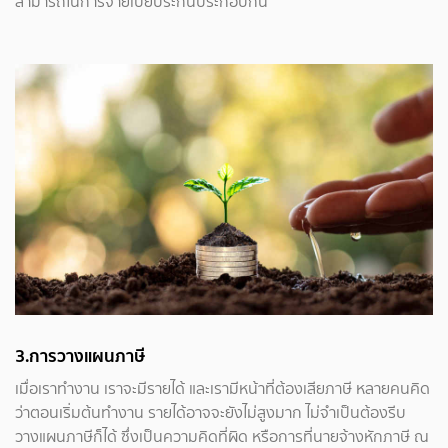
สามารถในการจ่ายเบี้ยประกันประกอบกัน
3.การวางแผนภาษี
เมื่อเราทำงาน เราจะมีรายได้ และเรามีหน้าที่ต้องเสียภาษี หลายคนคิด
ว่าตอนเริ่มต้นทำงาน รายได้อาจจะยังไม่สูงมาก ไม่จำเป็นต้องรีบ
วางแผนภาษีก็ได้ ซึ่งเป็นความคิดที่ผิด หรือการที่นายจ้างหักภาษี ณ