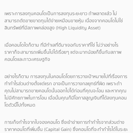
เพราะการลงทุนคอนโดเป็นการลงทุนระยะยาว ถ้าพลาดแล้ว ไม่
สามารถตัดขายขาดทุนได้ง่ายเหมือนขายหุ้น เนื่องจากคอนโดไม่ใช่
สินทรัพย์ที่มีสภาพคล่องสูง (High Liquidity Asset)
เมื่อคอนโดใดก็ตาม ที่มีทำเลที่ดีมาเจอกับราคาที่ใช่ ไม่ว่าอย่างไร
ราคาก็จะสามารถเพิ่มขึ้นไปได้เรื่อยๆ แต่จะมากน้อยก็ขึ้นกับสภาพ
คอนโดและภาวะเศรษฐกิจ
อย่างไรก็ตาม การลงทุนในคอนโดโดยการวางเป้าหมายไปที่เรื่องการ
ทำกำไรส่วนต่างตั้งแต่แรก อาจเป็นการวางกลยุทธ์ที่ผิด เพราะถ้า
คุณไม่สามารถขายคอนโดนั้นออกไปได้ก่อนที่คุณจะโอน และหากคุณ
ไม่มีศักยภาพในการโอน เมื่อนั้นคุณก็มีโอกาสสูญเงินที่ได้ลงทุนคอน
โดตัวนี้ไปทั้งหมด
การเก็งกำไรจากใบจองคอนโด ซึ่งเข้าข่ายการทำกำไรจากส่วนต่าง
ราคาคอนโดที่เพิ่มขึ้น (Capital Gain) ซึ่งคอนโดที่จะทำกำไรได้ในระยะ