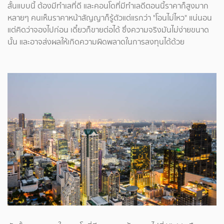
สั้นแบบนี้ ต้องมีทำเลที่ดี และคอนโดที่มีทำเลดีตอนนี้ราคาก็สูงมาก
หลายๆ คนเห็นราคาหน้าสัญญาก็รู้ตัวแต่แรกว่า "โอนไม่ไหว" แน่นอน
แต่คิดว่าจองไปก่อน เดี๋ยวก็ขายต่อได้ ซึ่งความจริงมันไม่ง่ายขนาด
นั้น และอาจส่งผลให้เกิดความผิดพลาดในการลงทุนได้ด้วย