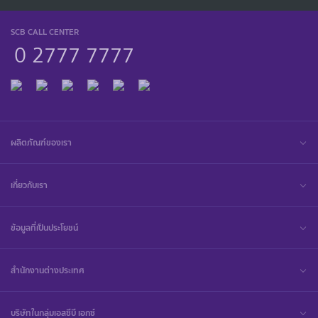
SCB CALL CENTER
0 2777 7777
ผลิตภัณฑ์ของเรา
เกี่ยวกับเรา
ข้อมูลที่เป็นประโยชน์
สำนักงานต่างประเทศ
บริษัทในกลุ่มเอสซีบี เอกซ์