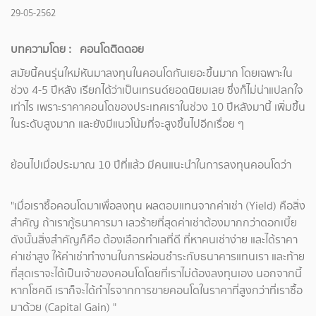
29-05-2562
บทความโดย : คอนโดติดดอย
สมัยนี้คนรุ่นใหม่หันมาลงทุนในคอนโดกันเยอะขึ้นมาก โดยเฉพาะใน
ช่วง 4-5 ปีหลัง เรียกได้ว่าเป็นเทรนด์ยอดนิยมเลย ซึ่งก็ไม่น่าแปลกใจ
เท่าไร เพราะราคาคอนโดของประเทศเราในช่วง 10 ปีหลังมานี้ เพิ่มขึ้น
ในระดับสูงมาก และยังมีแนวโน้มที่จะสูงขึ้นไปอีกเรื่อย ๆ
ย้อนไปเมื่อประมาณ 10 ปีที่แล้ว มีคนแนะนำในการลงทุนคอนโดว่า
"เมื่อเราซื้อคอนโดมาเพื่อลงทุน ผลตอบแทนจากค่าเช่า (Yield) คือสิ่ง
สำคัญ ถ้าเรากู้ธนาคารมา เลวร้ายที่สุดค่าเช่าต้องมากกว่าดอกเบี้ย
ดังนั้นสิ่งสำคัญก็คือ ต้องเลือกทำเลที่ดี ที่หาคนเช่าง่าย และได้ราคา
ค่าเช่าสูง ให้ค่าเช่าทำงานในการผ่อนชำระกับธนาคารแทนเรา และท้าย
ที่สุดเราจะได้เป็นเจ้าของคอนโดโดยที่เราไม่ต้องลงทุนเอง นอกจากนี้
หากโชคดี เราก็จะได้กำไรจากการขายคอนโดในราคาที่สูงกว่าที่เราซื้อ
มาด้วย (Capital Gain) "