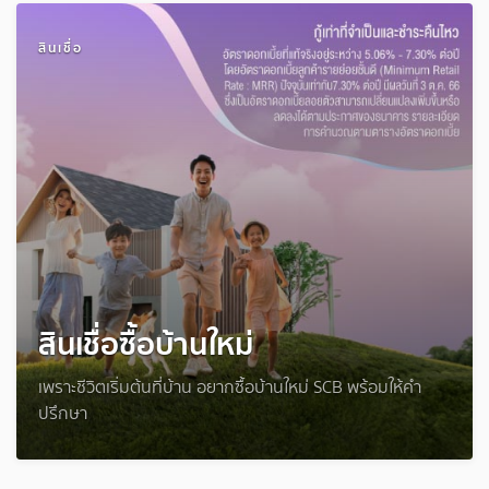
สินเชื่อ
สินเชื่อซื้อบ้านใหม่
เพราะชีวิตเริ่มต้นที่บ้าน อยากซื้อบ้านใหม่ SCB พร้อมให้คำ
ปรึกษา