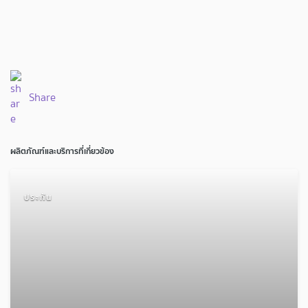
Share
ผลิตภัณฑ์และบริการที่เกี่ยวข้อง
ประกัน