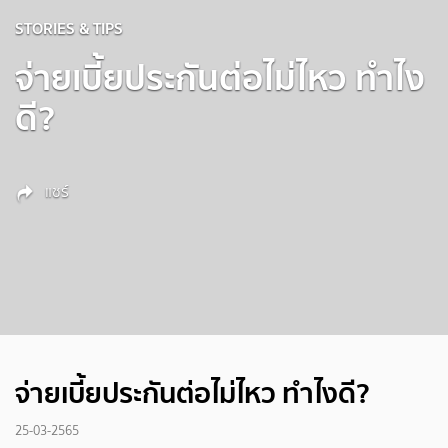
STORIES & TIPS
จ่ายเบี้ยประกันต่อไม่ไหว ทำไง
ดี?
แชร์
จ่ายเบี้ยประกันต่อไม่ไหว ทำไงดี?
25-03-2565