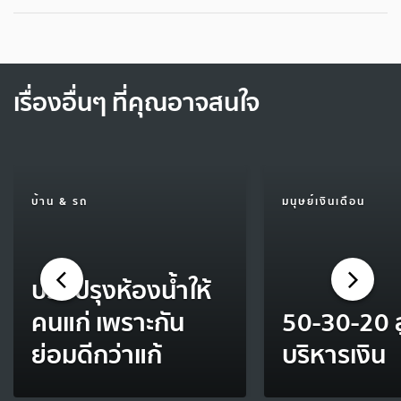
เรื่องอื่นๆ ที่คุณอาจสนใจ
บ้าน & รถ
มนุษย์เงินเดือน
ปรับปรุงห้องน้ำให้
คนแก่ เพราะกัน
50-30-20 
ย่อมดีกว่าแก้
บริหารเงิน