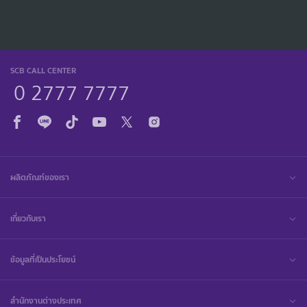
SCB CALL CENTER
0 2777 7777
ผลิตภัณฑ์ของเรา
เกี่ยวกับเรา
ข้อมูลที่เป็นประโยชน์
สำนักงานต่างประเทศ