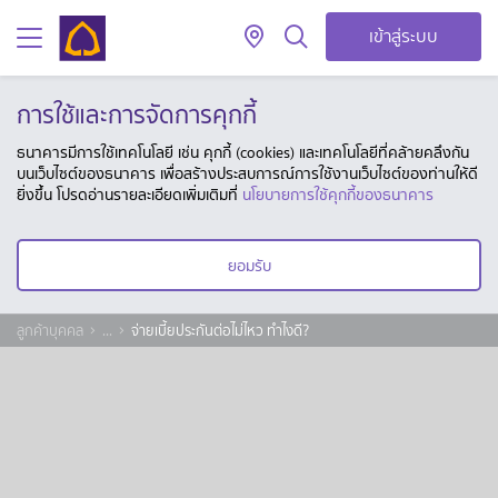
เข้าสู่ระบบ
การใช้และการจัดการคุกกี้
ธนาคารมีการใช้เทคโนโลยี เช่น คุกกี้ (cookies) และเทคโนโลยีที่คล้ายคลึงกัน
บนเว็บไซต์ของธนาคาร เพื่อสร้างประสบการณ์การใช้งานเว็บไซต์ของท่านให้ดี
ยิ่งขึ้น โปรดอ่านรายละเอียดเพิ่มเติมที่
นโยบายการใช้คุกกี้ของธนาคาร
ยอมรับ
ลูกค้าบุคคล
...
จ่ายเบี้ยประกันต่อไม่ไหว ทำไงดี?