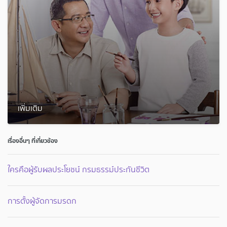
เพิ่มเติม
เรื่องอื่นๆ ที่เกี่ยวข้อง
ใครคือผู้รับผลประโยชน์ กรมธรรม์ประกันชีวิต
การตั้งผู้จัดการมรดก