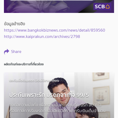
ข้อมูลอ้างอิง
https://www.bangkokbiznews.com/news/detail/859560
http://www.kaiprakun.com/archives/2798
Share
ผลิตภัณฑ์และบริการที่เกี่ยวข้อง
ประกันเพื่อเป็นมรดก มีเงินใช้ยามเกษียณ
ประกันเพราะรัก มรดกจากใจ 99/5
ส่งต่อความมั่งคั่ง เพื่อความมั่นคงให้คนที่คุณรัก สบายใจ
เรื่องภาษีการรับมรดก เมื่อเสียชีวิตทายาทรับเงินเต็มจำนวน