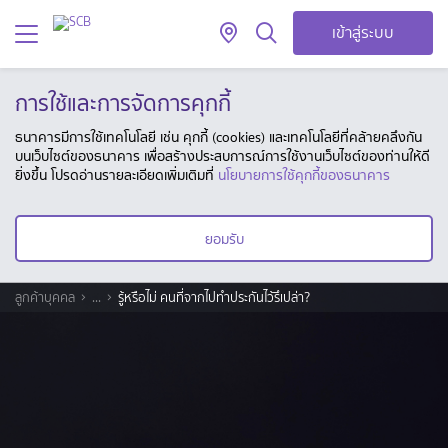
เข้าสู่ระบบ
การใช้และการจัดการคุกกี้
ธนาคารมีการใช้เทคโนโลยี เช่น คุกกี้ (cookies) และเทคโนโลยีที่คล้ายคลึงกัน
บนเว็บไซต์ของธนาคาร เพื่อสร้างประสบการณ์การใช้งานเว็บไซต์ของท่านให้ดี
ยิ่งขึ้น โปรดอ่านรายละเอียดเพิ่มเติมที่
นโยบายการใช้คุกกี้ของธนาคาร
ยอมรับ
ลูกค้าบุคคล
...
รู้หรือไม่ คนที่จากไปทำประกันไว้รึเปล่า?