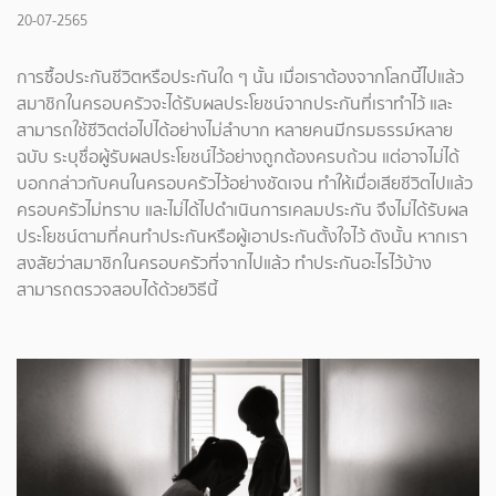
20-07-2565
การซื้อประกันชีวิตหรือประกันใด ๆ นั้น เมื่อเราต้องจากโลกนี้ไปแล้ว
สมาชิกในครอบครัวจะได้รับผลประโยชน์จากประกันที่เราทำไว้ และ
สามารถใช้ชีวิตต่อไปได้อย่างไม่ลำบาก หลายคนมีกรมธรรม์หลาย
ฉบับ ระบุชื่อผู้รับผลประโยชน์ไว้อย่างถูกต้องครบถ้วน แต่อาจไม่ได้
บอกกล่าวกับคนในครอบครัวไว้อย่างชัดเจน ทำให้เมื่อเสียชีวิตไปแล้ว
ครอบครัวไม่ทราบ และไม่ได้ไปดำเนินการเคลมประกัน จึงไม่ได้รับผล
ประโยชน์ตามที่คนทำประกันหรือผู้เอาประกันตั้งใจไว้ ดังนั้น หากเรา
สงสัยว่าสมาชิกในครอบครัวที่จากไปแล้ว ทำประกันอะไรไว้บ้าง
สามารถตรวจสอบได้ด้วยวิธีนี้