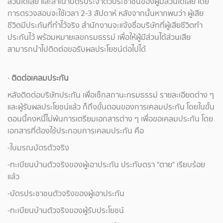
ส่วนได้เสีย และสำเนาบัตรประจำตัวประชาชนของผู้มีส่วนได้เสีย โดย
การตรวจสอบจะใช้เวลา 2-3 สัปดาห์ หลังจากนั้นหากพบว่า ผู้เสีย
ชีวิตมีประกันที่ทำไว้จริง สำนักงานจะแจ้งชื่อบริษัทที่ผู้เสียชีวิตทำ
ประกันไว้ พร้อมหมายเลขกรมธรรม์ เพื่อให้ผู้มีส่วนได้ส่วนเสีย
สามารถนำไปติดต่อขอรับผลประโยชน์ต่อไปได้
·
ติดต่อเคลมประกัน
หลังติดต่อบริษัทประกัน เพื่อเช็กสถานะกรมธรรม์ รายละเอียดต่าง ๆ
และผู้รับผลประโยชน์แล้ว ก็ถึงขั้นตอนของการเคลมประกัน โดยในขั้น
ตอนนี้คงหนี้ไม่พ้นการเตรียมเอกสารต่าง ๆ เพื่อขอเคลมประกัน โดย
เอกสารที่ต้องใช้ประกอบการเคลมประกัน คือ
-ใบมรณบัตรตัวจริง
-ทะเบียนบ้านตัวจริงของผู้เอาประกัน ประทับตรา "ตาย" เรียบร้อย
แล้ว
-บัตรประชาชนตัวจริงของผู้เอาประกัน
-ทะเบียนบ้านตัวจริงของผู้รับประโยชน์