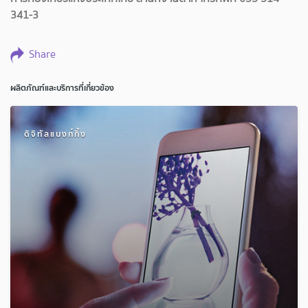
341-3
Share
ผลิตภัณฑ์และบริการที่เกี่ยวข้อง
ดิจิทัลแบงก์กิ้ง