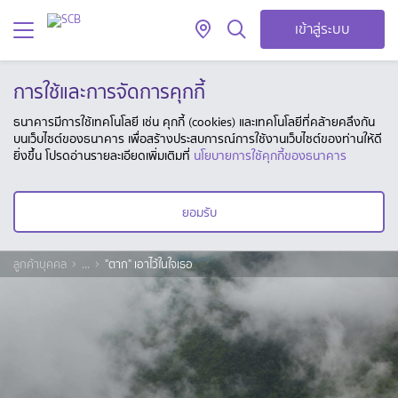
เข้าสู่ระบบ
การใช้และการจัดการคุกกี้
ธนาคารมีการใช้เทคโนโลยี เช่น คุกกี้ (cookies) และเทคโนโลยีที่คล้ายคลึงกัน
บนเว็บไซต์ของธนาคาร เพื่อสร้างประสบการณ์การใช้งานเว็บไซต์ของท่านให้ดี
ยิ่งขึ้น โปรดอ่านรายละเอียดเพิ่มเติมที่
นโยบายการใช้คุกกี้ของธนาคาร
ยอมรับ
ลูกค้าบุคคล
...
"ตาก" เอาไว้ในใจเธอ