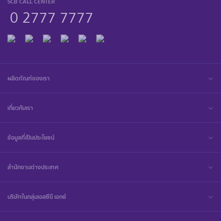
SCB CALL CENTER
0 2777 7777
ผลิตภัณฑ์ของเรา
เกี่ยวกับเรา
ข้อมูลที่เป็นประโยชน์
สำนักงานต่างประเทศ
บริษัทในกลุ่มเอสซีบี เอกซ์