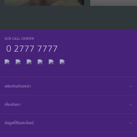
SCB CALL CENTER
0 2777 7777
ผลิตภัณฑ์ของเรา
เกี่ยวกับเรา
ข้อมูลที่เป็นประโยชน์