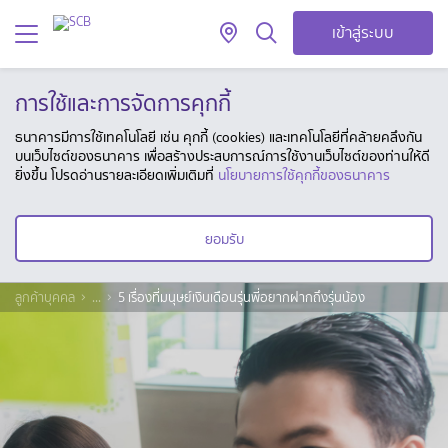
เข้าสู่ระบบ
การใช้และการจัดการคุกกี้
ธนาคารมีการใช้เทคโนโลยี เช่น คุกกี้ (cookies) และเทคโนโลยีที่คล้ายคลึงกัน
บนเว็บไซต์ของธนาคาร เพื่อสร้างประสบการณ์การใช้งานเว็บไซต์ของท่านให้ดี
ยิ่งขึ้น โปรดอ่านรายละเอียดเพิ่มเติมที่
นโยบายการใช้คุกกี้ของธนาคาร
ยอมรับ
ลูกค้าบุคคล
...
5 เรื่องที่มนุษย์เงินเดือนรุ่นพี่อยากฝากถึงรุ่นน้อง