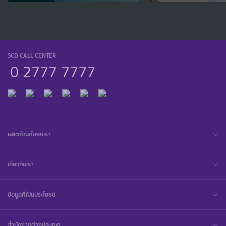
SCB CALL CENTER
0 2777 7777
ผลิตภัณฑ์ของเรา
เกี่ยวกับเรา
ข้อมูลที่เป็นประโยชน์
สำนักงานต่างประเทศ