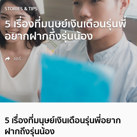
STORIES & TIPS
5 เรื่องที่มนุษย์เงินเดือนรุ่นพี่
อยากฝากถึงรุ่นน้อง
แชร์
5 เรื่องที่มนุษย์เงินเดือนรุ่นพี่อยาก
ฝากถึงรุ่นน้อง