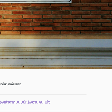
่องอื่นๆ ที่เกี่ยวข้อง
ื่องเล่าจากมนุษย์หลังอานคนหนึ่ง