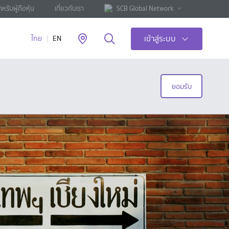
ำหรับผู้ถือหุ้น
เกี่ยวกับเรา
SCB Global Network
เข้าสู่ระบบ
ไทย
EN
ยอมรับ