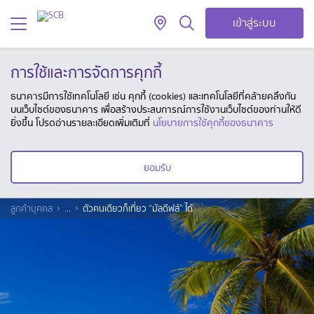
เข้าสู่ระบบ
การใช้และการจัดการคุกกี้
ธนาคารมีการใช้เทคโนโลยี เช่น คุกกี้ (cookies) และเทคโนโลยีที่คล้ายคลึงกัน
บนเว็บไซต์ของธนาคาร เพื่อสร้างประสบการณ์การใช้งานเว็บไซต์ของท่านให้ดี
ยิ่งขึ้น โปรดอ่านรายละเอียดเพิ่มเติมที่
นโยบายการใช้คุกกี้ของธนาคาร
ยอมรับ
ลูกค้าบุคคล
...
ตัวคนเดียวก็เที่ยว “มัลดีฟส์” ได้