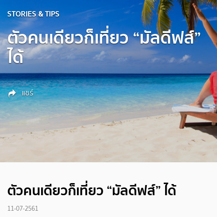
STORIES & TIPS
ตัวคนเดียวก็เที่ยว “มัลดีฟส์”
ได้
แชร์
ตัวคนเดียวก็เที่ยว “มัลดีฟส์” ได้
11-07-2561