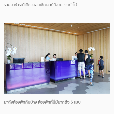
รวมมาชำระทีเดียวตอนเช็คเอาท์ก็สามารถทำได้
มาถึงห้องพักกันบ้าง ห้องพักที่นี่มีมากถึง 6 แบบ