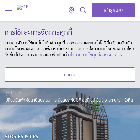
เข้าสู่ระบบ
การใช้และการจัดการคุกกี้
ธนาคารมีการใช้เทคโนโลยี เช่น คุกกี้ (cookies) และเทคโนโลยีที่คล้ายคลึงกัน
บนเว็บไซต์ของธนาคาร เพื่อสร้างประสบการณ์การใช้งานเว็บไซต์ของท่านให้ดี
ยิ่งขึ้น โปรดอ่านรายละเอียดเพิ่มเติมที่
นโยบายการใช้คุกกี้ของธนาคาร
ยอมรับ
ลูกค้าบุคคล
...
เปลี่ยนวันพักผ่อน เป็นประสบการณ์สุดประทับใจที่ ฮอลิเดย์ อินน์ วานา นาวา หัวหิน
STORIES & TIPS