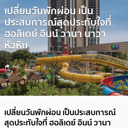
เปลี่ยนวันพักผ่อน เป็น
ประสบการณ์สุดประทับใจที่
ฮอลิเดย์ อินน์ วานา นาวา
หัวหิน
แชร์
เปลี่ยนวันพักผ่อน เป็นประสบการณ์
สุดประทับใจที่ ฮอลิเดย์ อินน์ วานา