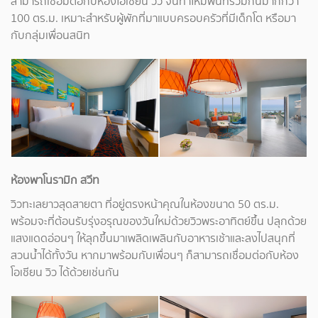
สามารถเชื่อมต่อกับห้องโอเชียน วิว จนทำให้มีพื้นที่รวมกันมากกว่า
100 ตร.ม. เหมาะสำหรับผู้พักที่มาแบบครอบครัวที่มีเด็กโต หรือมา
กับกลุ่มเพื่อนสนิท
ห้องพาโนรามิก สวีท
วิวทะเลยาวสุดสายตา ที่อยู่ตรงหน้าคุณในห้องขนาด 50 ตร.ม.
พร้อมจะที่ต้อนรับรุ่งอรุณของวันใหม่ด้วยวิวพระอาทิตย์ขึ้น ปลุกด้วย
แสงแดดอ่อนๆ ให้ลุกขึ้นมาเพลิดเพลินกับอาหารเช้าและลงไปสนุกที่
สวนน้ำได้ทั้งวัน หากมาพร้อมกับเพื่อนๆ ก็สามารถเชื่อมต่อกับห้อง
โอเชียน วิว ได้ด้วยเช่นกัน