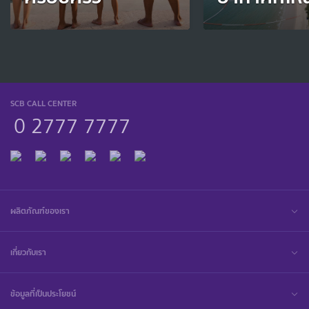
SCB CALL CENTER
0 2777 7777
ผลิตภัณฑ์ของเรา
เกี่ยวกับเรา
ข้อมูลที่เป็นประโยชน์