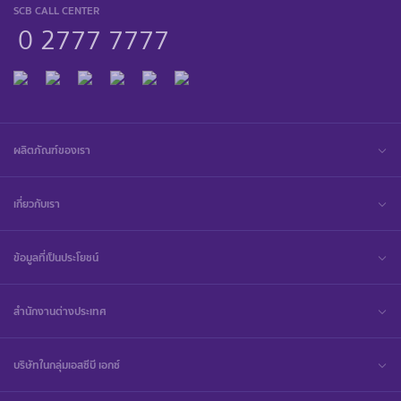
SCB CALL CENTER
0 2777 7777
ผลิตภัณฑ์ของเรา
เกี่ยวกับเรา
ข้อมูลที่เป็นประโยชน์
สำนักงานต่างประเทศ
บริษัทในกลุ่มเอสซีบี เอกซ์