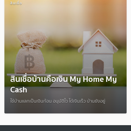
สินเชื่อ
สินเชื่อบ้านคือเงิน My Home My
Cash
ใช้บ้านแลกเป็นเงินก้อน อนุมัติไว ได้เงินเร็ว บ้านยังอยู่