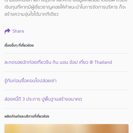
เงินทุนที่หากมีผู้เชี่ยวชาญคอยให้คำแนะนำในการจัดการบริหาร ก็จะ
สร้างความอุ่นใจได้มากทีเดียว
Share
เรื่องอื่นๆ ที่เกี่ยวข้อง
สะกดรอยนักท่องเที่ยวจีน กิน นอน ช้อป เที่ยว @ Thailand
รู้ทันก่อนซื้อคอนโดปล่อยเช่า
ส่องหนี้ดี 3 ประการ ปูพื้นฐานสร้างอนาคต
ผลิตภัณฑ์และบริการที่เกี่ยวข้อง