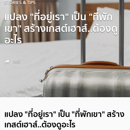
STORIES & TIPS
แปลง "ที่อยู่เรา" เป็น "ที่พัก
เขา" สร้างเกสต์เฮาส์..ต้องดู
อะไร
แชร์
แปลง "ที่อยู่เรา" เป็น "ที่พักเขา" สร้าง
เกสต์เฮาส์..ต้องดูอะไร