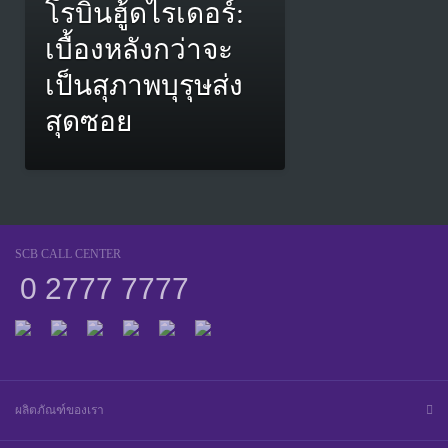
โรบินฮู้ดไรเดอร์:
เบื้องหลังกว่าจะ
เป็นสุภาพบุรุษส่ง
สุดซอย
SCB CALL CENTER
0 2777 7777
ผลิตภัณฑ์ของเรา