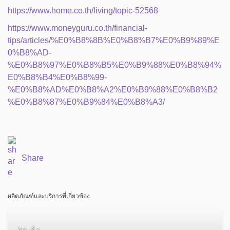
https://www.home.co.th/living/topic-52568
https://www.moneyguru.co.th/financial-
tips/articles/%E0%B8%8B%E0%B8%B7%E0%B9%89%E
0%B8%AD-
%E0%B8%97%E0%B8%B5%E0%B9%88%E0%B8%94%
E0%B8%B4%E0%B8%99-
%E0%B8%AD%E0%B8%A2%E0%B9%88%E0%B8%B2
%E0%B8%87%E0%B9%84%E0%B8%A3/
Share
ผลิตภัณฑ์และบริการที่เกี่ยวข้อง
สินเชื่อ