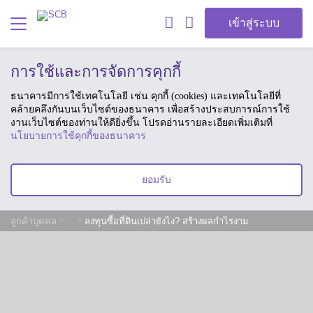
เข้าสู่ระบบ
การใช้และการจัดการคุกกี้
ธนาคารมีการใช้เทคโนโลยี เช่น คุกกี้ (cookies) และเทคโนโลยีที่
คล้ายคลึงกันบนเว็บไซต์ของธนาคาร เพื่อสร้างประสบการณ์การใช้
งานเว็บไซต์ของท่านให้ดียิ่งขึ้น โปรดอ่านรายละเอียดเพิ่มเติมที่
นโยบายการใช้คุกกี้ของธนาคาร
ยอมรับ
ลูกค้าบุคคล
...
ลงทุนซื้อที่ดินเปล่ายังไง? สร้างผลกำไรงาม