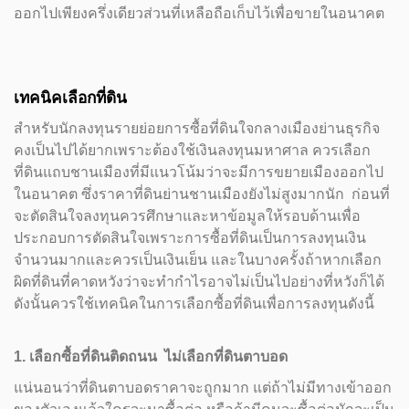
ออกไปเพียงครึ่งเดียวส่วนที่เหลือถือเก็บไว้เพื่อขายในอนาคต
เทคนิคเลือกที่ดิน
สำหรับนักลงทุนรายย่อยการซื้อที่ดินใจกลางเมืองย่านธุรกิจ
คงเป็นไปได้ยากเพราะต้องใช้เงินลงทุนมหาศาล ควรเลือก
ที่ดินแถบชานเมืองที่มีแนวโน้มว่าจะมีการขยายเมืองออกไป
ในอนาคต ซึ่งราคาที่ดินย่านชานเมืองยังไม่สูงมากนัก ก่อนที่
จะตัดสินใจลงทุนควรศึกษาและหาข้อมูลให้รอบด้านเพื่อ
ประกอบการตัดสินใจเพราะการซื้อที่ดินเป็นการลงทุนเงิน
จำนวนมากและควรเป็นเงินเย็น และในบางครั้งถ้าหากเลือก
ผิดที่ดินที่คาดหวังว่าจะทำกำไรอาจไม่เป็นไปอย่างที่หวังก็ได้
ดังนั้นควรใช้เทคนิคในการเลือกซื้อที่ดินเพื่อการลงทุนดังนี้
1. เลือกซื้อที่ดินติดถนน ไม่เลือกที่ดินตาบอด
แน่นอนว่าที่ดินตาบอดราคาจะถูกมาก แต่ถ้าไม่มีทางเข้าออก