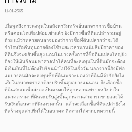
11-01-2565
เมื่อพูดถึงการลงทุนในอสังหาริมทรัพย์นอกจากการซื้อบ้าน
หรือคอนโดเพื่อปล่อยเช่าแล้ว ยังมีการซื้อที่ดินเปล่ารวมอยู่
ด้วย แม้ว่าหลายคนอาจมองว่าการซื้อที่ดินเปล่ากว่าจะได้
กำไรหรือคืนทุนอาจต้องใช้ระยะเวลานานนับสิบปีราคาของ
ที่ดินจึงจะขยับขึ้นสูง แถมในบางครั้งการที่ซื้อดินแปลงใหญ่ยัง
ต้องให้เงินก้อนมหาศาลทำให้คนที่จะลงทุนในที่ดินมักจะต้อง
มีเงินเย็นที่ไม่ต้องรีบร้อนนำไปใช้ในเร็ววัน นอกจากนี้ยังมีพ่อ
แม่บางคนมักจะลงทุนซื้อที่ดินเพราะมองว่าที่ดินมีจำกัดยังไง
เสียในอนาคตราคาต้องปรับขึ้นสูงอย่างแน่นอน จึงเลือกซื้อ
ที่ดินสะสมเพื่อส่งต่อเป็นมรดกให้ลูกหลานเพราะหวังว่าใน
อนาคตราคาที่ดินจะปรับสูงขึ้นลูกหลานสามารถขายและได้
รับเงินก้อนจากที่ดินมรดกนั้น แล้วจะเลือกซื้อที่ดินเปล่ายังไง
ที่สร้างมูลค่าเพิ่มได้ในอนาคต ติดตามได้จากบทความนี้