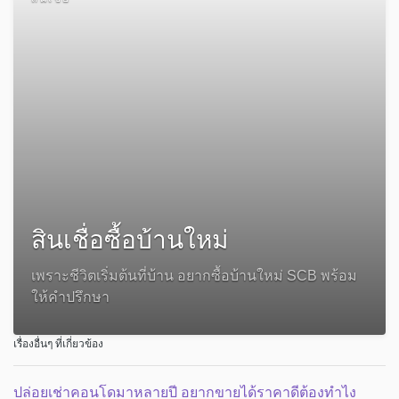
สินเชื่อซื้อบ้านใหม่
เพราะชีวิตเริ่มต้นที่บ้าน อยากซื้อบ้านใหม่ SCB พร้อม
ให้คำปรึกษา
เรื่องอื่นๆ ที่เกี่ยวข้อง
ปล่อยเช่าคอนโดมาหลายปี อยากขายได้ราคาดีต้องทำไง