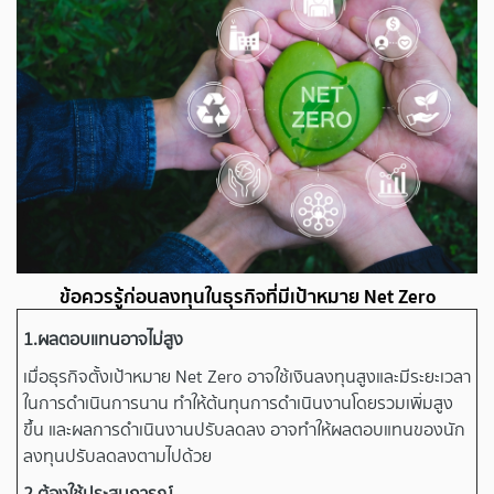
ข้อควรรู้ก่อนลงทุนในธุรกิจที่มีเป้าหมาย Net Zero
1.ผลตอบแทนอาจไม่สูง
เมื่อธุรกิจตั้งเป้าหมาย Net Zero อาจใช้เงินลงทุนสูงและมีระยะเวลา
ในการดำเนินการนาน ทำให้ต้นทุนการดำเนินงานโดยรวมเพิ่มสูง
ขึ้น และผลการดำเนินงานปรับลดลง อาจทำให้ผลตอบแทนของนัก
ลงทุนปรับลดลงตามไปด้วย
2.ต้องใช้ประสบการณ์