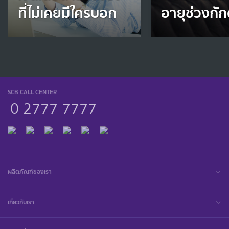
ที่ไม่เคยมีใครบอก
อายุช่วงกัก
SCB CALL CENTER
0 2777 7777
ผลิตภัณฑ์ของเรา
เกี่ยวกับเรา