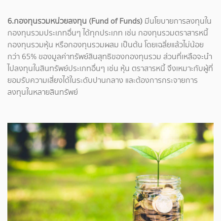
6.กองทุนรวมหน่วยลงทุน (Fund of Funds)
มีนโยบายการลงทุนใน
กองทุนรวมประเภทอื่นๆ ได้ทุกประเภท เช่น กองทุนรวมตราสารหนี้
กองทุนรวมหุ้น หรือกองทุนรวมผสม เป็นต้น โดยเฉลี่ยแล้วไม่น้อย
กว่า 65% ของมูลค่าทรัพย์สินสุทธิของกองทุนรวม ส่วนที่เหลือจะนำ
ไปลงทุนในสินทรัพย์ประเภทอื่นๆ เช่น หุ้น ตราสารหนี้ จึงเหมาะกับผู้ที่
ยอมรับความเสี่ยงได้ในระดับปานกลาง และต้องการกระจายการ
ลงทุนในหลายสินทรัพย์