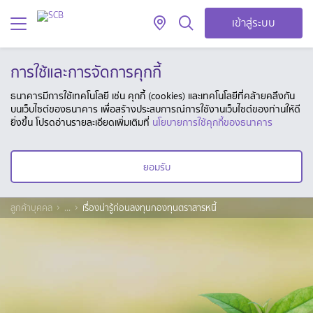
เข้าสู่ระบบ
การใช้และการจัดการคุกกี้
ธนาคารมีการใช้เทคโนโลยี เช่น คุกกี้ (cookies) และเทคโนโลยีที่คล้ายคลึงกัน
บนเว็บไซต์ของธนาคาร เพื่อสร้างประสบการณ์การใช้งานเว็บไซต์ของท่านให้ดี
ยิ่งขึ้น โปรดอ่านรายละเอียดเพิ่มเติมที่
นโยบายการใช้คุกกี้ของธนาคาร
ยอมรับ
ลูกค้าบุคคล
...
เรื่องน่ารู้ก่อนลงทุนกองทุนตราสารหนี้