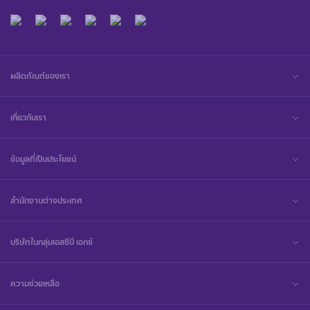
ผลิตภัณฑ์ของเรา
เกี่ยวกับเรา
ข้อมูลที่เป็นประโยชน์
สำนักงานต่างประเทศ
บริษัทในกลุ่มเอสซีบี เอกซ์
ความช่วยเหลือ