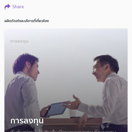
Share
ผลิตภัณฑ์และบริการที่เกี่ยวข้อง
การลงทุน
การลงทุน