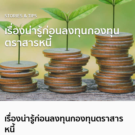
STORIES & TIPS
เรื่องน่ารู้ก่อนลงทุนกองทุน
ตราสารหนี้
เรื่องน่ารู้ก่อนลงทุนกองทุนตราสาร
หนี้