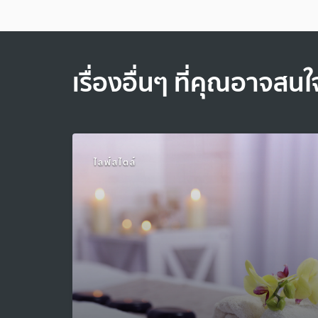
เรื่องอื่นๆ ที่คุณอาจสนใ
ไลฟ์สไตล์