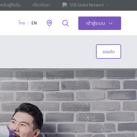
ำหรับผู้ถือหุ้น
เกี่ยวกับเรา
SCB Global Network
เข้าสู่ระบบ
ไทย
EN
ยอมรับ