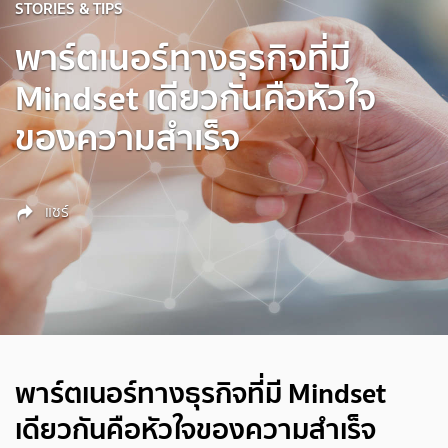
STORIES & TIPS
พาร์ตเนอร์ทางธุรกิจที่มี
Mindset เดียวกันคือหัวใจ
ของความสำเร็จ
แชร์
พาร์ตเนอร์ทางธุรกิจที่มี Mindset
เดียวกันคือหัวใจของความสำเร็จ