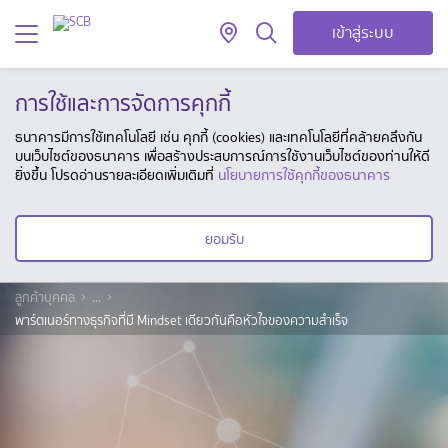
เข้าสู่ระบบ
การใช้และการจัดการคุกกี้
ธนาคารมีการใช้เทคโนโลยี เช่น คุกกี้ (cookies) และเทคโนโลยีที่คล้ายคลึงกัน
บนเว็บไซต์ของธนาคาร เพื่อสร้างประสบการณ์การใช้งานเว็บไซต์ของท่านให้ดี
ยิ่งขึ้น โปรดอ่านรายละเอียดเพิ่มเติมที่
นโยบายการใช้คุกกี้ของธนาคาร
ยอมรับ
ลูกค้าบุคคล
...
พาร์ตเนอร์ทางธุรกิจที่มี Mindset เดียวกันคือหัวใจของความสำเร็จ