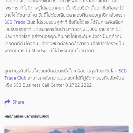
ประเทศ จะอาศัยเพียงแค่การแนะนำหรือบอกต่ออย่างเดียวไม่พอ
เพราะเราก็ไม่มีทางรู้ได้เลยว่าคนๆ นั้นหรือบริษัทนั้นน่าเชื่อถือและไว้
วางใจได้ขนาดไหน วันนี้ไม่ต้องเสียเวลาลองผิด ลองถูกอีกแล้วเพราะ
SCB Trade Club
ได้รวบรวมคู่ค้าที่เชื่อถือได้ และได้รับการคัดเลือก
และรับรองจาก 14 ธนาคารชั้นนำ มากกว่า 21,000 ราย จาก 51
ประเทศทั่วโลก อย่างน้อยคุณก็เบาใจได้ในระดับหนึ่งว่าเป็นคู่ค้าที่มี
เครดิตที่ดี มีตัวตน แล้วค่อยมาต่อยอดสื่อสารกันต่อไปว่าใครจะเป็น
พาร์ตเนอร์ที่มี Mindset ที่ใช่สำหรับคุณในอนาคต
ลูกค้าธุรกิจที่สนใจร่วมเป็นส่วนหนึ่งในเครือข่ายธุรกิจระดับโลก
SCB
Trade Club
สามารถแจ้งความประสงค์ได้ที่ผู้จัดการธุรกิจสัมพันธ์
หรือ SCB Business Call Center 0 2722 2222
Share
ผลิตภัณฑ์และบริการที่เกี่ยวข้อง