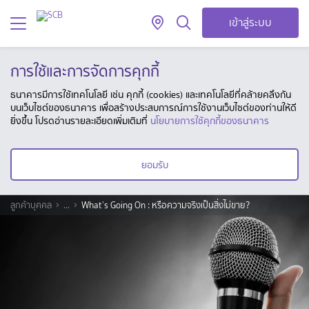
เข้าสู่ระบบ
การใช้และการจัดการคุกกี้
ธนาคารมีการใช้เทคโนโลยี เช่น คุกกี้ (cookies) และเทคโนโลยีที่คล้ายคลึงกัน
บนเว็บไซต์ของธนาคาร เพื่อสร้างประสบการณ์การใช้งานเว็บไซต์ของท่านให้ดี
ยิ่งขึ้น โปรดอ่านรายละเอียดเพิ่มเติมที่
นโยบายการใช้คุกกี้ของธนาคาร
ยอมรับ
ลูกค้าบุคคล
...
What’s Going On : หรือความจริงเป็นสิ่งไม่ขาย?