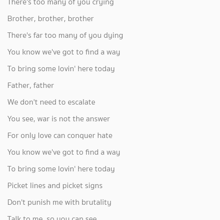
There's too many of you crying
Brother, brother, brother
There's far too many of you dying
You know we've got to find a way
To bring some lovin' here today
Father, father
We don't need to escalate
You see, war is not the answer
For only love can conquer hate
You know we've got to find a way
To bring some lovin' here today
Picket lines and picket signs
Don't punish me with brutality
Talk to me, so you can see