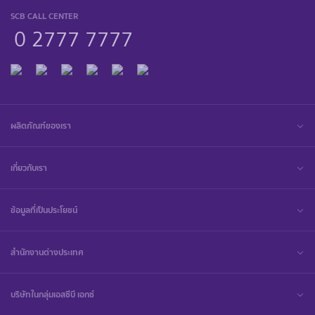
SCB CALL CENTER
0 2777 7777
ผลิตภัณฑ์ของเรา
เกี่ยวกับเรา
ข้อมูลที่เป็นประโยชน์
สำนักงานต่างประเทศ
บริษัทในกลุ่มเอสซีบี เอกซ์