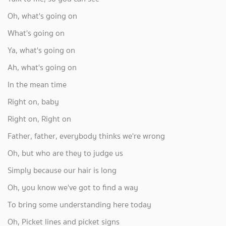
Oh, what's going on
What's going on
Ya, what's going on
Ah, what's going on
In the mean time
Right on, baby
Right on, Right on
Father, father, everybody thinks we're wrong
Oh, but who are they to judge us
Simply because our hair is long
Oh, you know we've got to find a way
To bring some understanding here today
Oh, Picket lines and picket signs