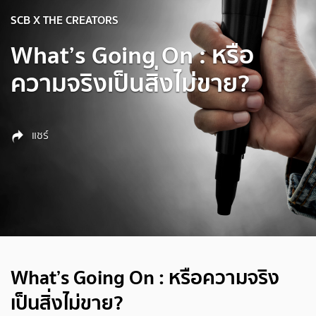
SCB X THE CREATORS
What’s Going On : หรือ
ความจริงเป็นสิ่งไม่ขาย?
แชร์
What’s Going On : หรือความจริง
เป็นสิ่งไม่ขาย?