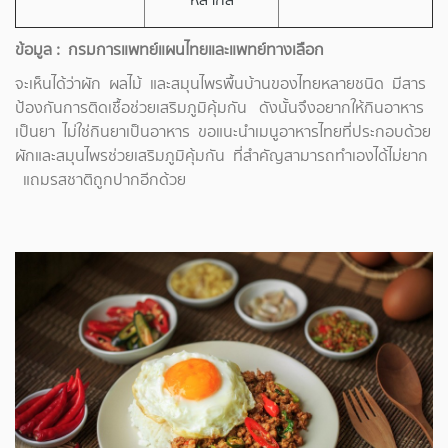
ข้อมูล : กรมการแพทย์แผนไทยและแพทย์ทางเลือก
จะเห็นได้ว่าผัก ผลไม้ และสมุนไพรพื้นบ้านของไทยหลายชนิด มีสาร
ป้องกันการติดเชื้อช่วยเสริมภูมิคุ้มกัน ดังนั้นจึงอยากให้กินอาหาร
เป็นยา ไม่ใช่กินยาเป็นอาหาร ขอแนะนำเมนูอาหารไทยที่ประกอบด้วย
ผักและสมุนไพรช่วยเสริมภูมิคุ้มกัน ที่สำคัญสามารถทำเองได้ไม่ยาก
แถมรสชาติถูกปากอีกด้วย