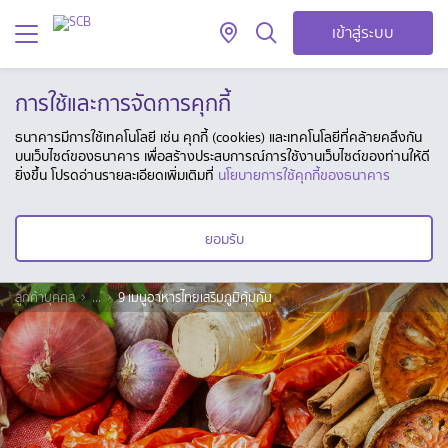
เข้าสู่ระบบ
การใช้และการจัดการคุกกี้
ธนาคารมีการใช้เทคโนโลยี เช่น คุกกี้ (cookies) และเทคโนโลยีที่คล้ายคลึงกัน
บนเว็บไซต์ของธนาคาร เพื่อสร้างประสบการณ์การใช้งานเว็บไซต์ของท่านให้ดี
ยิ่งขึ้น โปรดอ่านรายละเอียดเพิ่มเติมที่
นโยบายการใช้คุกกี้ของธนาคาร
ยอมรับ
ลูกค้าบุคคล
...
9 เมนูอาหารไทยเสริมภูมิคุ้มกัน