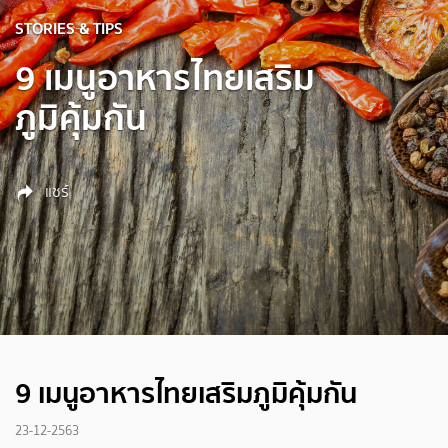
STORIES & TIPS
9 เมนูอาหารไทยเสริม
ภูมิคุ้มกัน
แชร์
9 เมนูอาหารไทยเสริมภูมิคุ้มกัน
23-12-2563