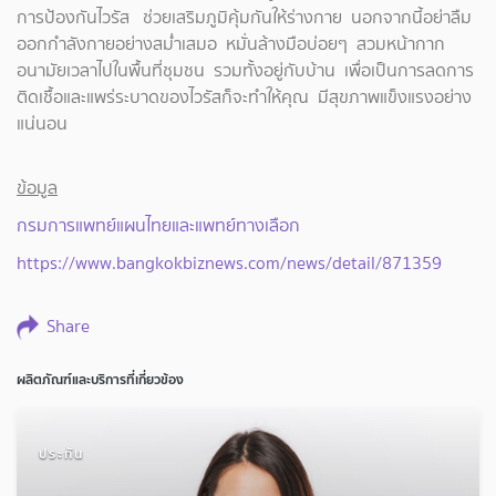
การป้องกันไวรัส ช่วยเสริมภูมิคุ้มกันให้ร่างกาย นอกจากนี้อย่าลืม
ออกกำลังกายอย่างสม่ำเสมอ หมั่นล้างมือบ่อยๆ สวมหน้ากาก
อนามัยเวลาไปในพื้นที่ชุมชน รวมทั้งอยู่กับบ้าน เพื่อเป็นการลดการ
ติดเชื้อและแพร่ระบาดของไวรัสก็จะทำให้คุณ มีสุขภาพแข็งแรงอย่าง
แน่นอน
ข้อมูล
กรมการแพทย์แผนไทยและแพทย์ทางเลือก
https://www.bangkokbiznews.com/news/detail/871359
Share
ผลิตภัณฑ์และบริการที่เกี่ยวข้อง
ประกัน