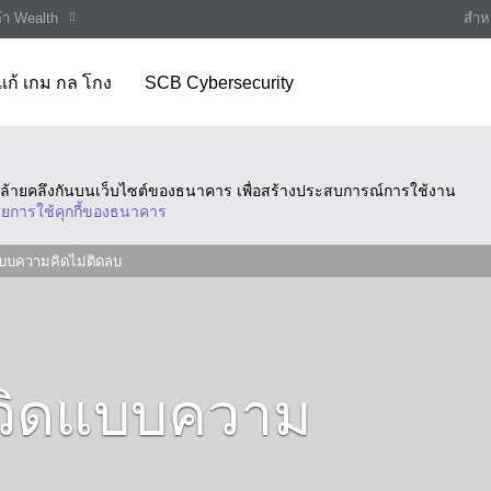
ค้า Wealth
สำหร
แก้ เกม กล โกง
SCB Cybersecurity
ี่คล้ายคลึงกันบนเว็บไซต์ของธนาคาร เพื่อสร้างประสบการณ์การใช้งาน
ยการใช้คุกกี้ของธนาคาร
แบบความคิดไม่ติดลบ
ควิดแบบความ