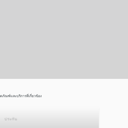
ิตภัณฑ์และบริการที่เกี่ยวข้อง
ประกัน