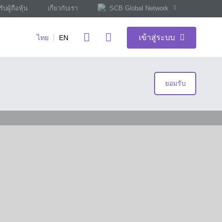
ับผู้ถือหุ้น
เกี่ยวกับเรา
SCB Global Network
เข้าสู่ระบบ
ไทย
EN
ยอมรับ