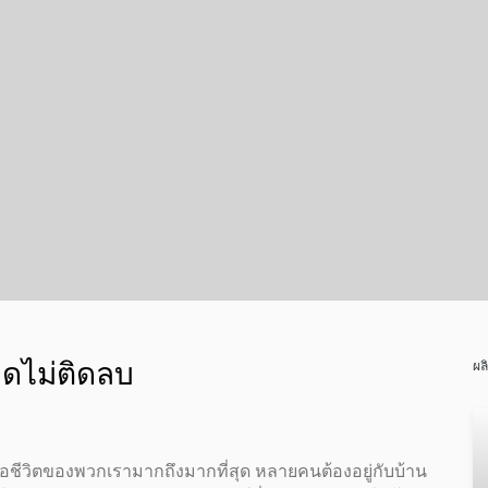
ดไม่ติดลบ
ผล
ต่อชีวิตของพวกเรามากถึงมากที่สุด หลายคนต้องอยู่กับบ้าน