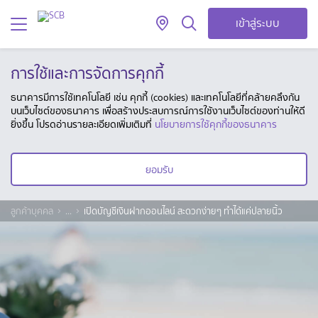
เข้าสู่ระบบ
การใช้และการจัดการคุกกี้
ธนาคารมีการใช้เทคโนโลยี เช่น คุกกี้ (cookies) และเทคโนโลยีที่คล้ายคลึงกัน
บนเว็บไซต์ของธนาคาร เพื่อสร้างประสบการณ์การใช้งานเว็บไซต์ของท่านให้ดี
ยิ่งขึ้น โปรดอ่านรายละเอียดเพิ่มเติมที่
นโยบายการใช้คุกกี้ของธนาคาร
ยอมรับ
ลูกค้าบุคคล
...
เปิดบัญชีเงินฝากออนไลน์ สะดวกง่ายๆ ทำได้แค่ปลายนิ้ว