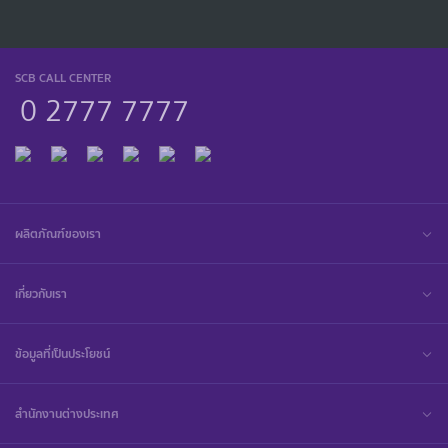
SCB CALL CENTER
0 2777 7777
ผลิตภัณฑ์ของเรา
เกี่ยวกับเรา
ข้อมูลที่เป็นประโยชน์
สำนักงานต่างประเทศ