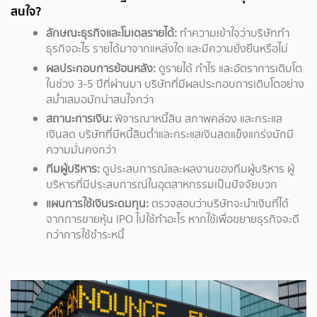
สนใจ?
ลักษณะธุรกิจและโมเดลรายได้:
ทำความเข้าใจว่าบริษัททำ
ธุรกิจอะไร รายได้มาจากแหล่งใด และมีความยั่งยืนหรือไม่
ผลประกอบการย้อนหลัง:
ดูรายได้ กำไร และอัตราการเติบโต
ในช่วง 3-5 ปีที่ผ่านมา บริษัทที่มีผลประกอบการเติบโตอย่าง
สม่ำเสมอมักน่าสนใจกว่า
สถานะการเงิน:
พิจารณาหนี้สิน สภาพคล่อง และกระแส
เงินสด บริษัทที่มีหนี้สินต่ำและกระแสเงินสดแข็งแกร่งมักมี
ความมั่นคงกว่า
ทีมผู้บริหาร:
ดูประสบการณ์และผลงานของทีมผู้บริหาร ผู้
บริหารที่มีประสบการณ์ในอุตสาหกรรมเป็นปัจจัยบวก
แผนการใช้เงินระดมทุน:
ตรวจสอบว่าบริษัทจะนำเงินที่ได้
จากการขายหุ้น IPO ไปใช้ทำอะไร หากใช้เพื่อขยายธุรกิจจะดี
กว่าการใช้ชำระหนี้