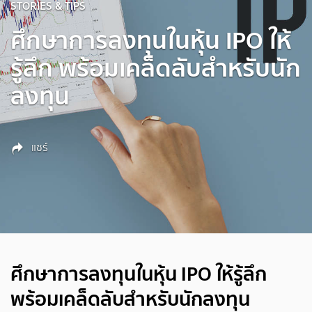
STORIES & TIPS
ศึกษาการลงทุนในหุ้น IPO ให้
รู้ลึก พร้อมเคล็ดลับสำหรับนัก
ลงทุน
แชร์
ศึกษาการลงทุนในหุ้น IPO ให้รู้ลึก
พร้อมเคล็ดลับสำหรับนักลงทุน