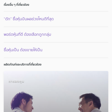
เรื่องอื่น ๆ ที่เกี่ยวข้อง
“ดัก” ซื้อหุ้นปันผลช่วงไหนดีที่สุด
พอร์ตหุ้นที่ดี ต้องเลือกถูกกลุ่ม
ซื้อหุ้นเป็น ต้องขายให้เป็น
ผลิตภัณฑ์และบริการที่เกี่ยวข้อง
การลงทุน