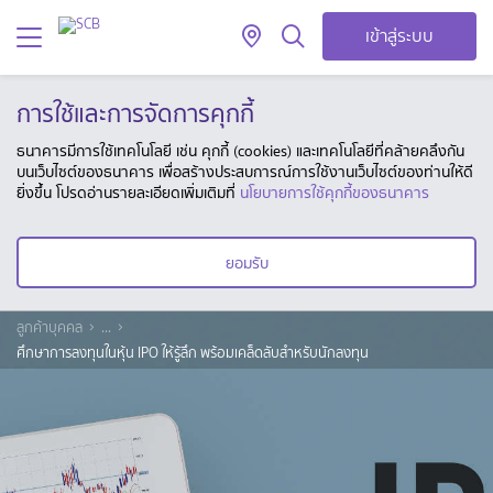
เข้าสู่ระบบ
การใช้และการจัดการคุกกี้
ธนาคารมีการใช้เทคโนโลยี เช่น คุกกี้ (cookies) และเทคโนโลยีที่คล้ายคลึงกัน
บนเว็บไซต์ของธนาคาร เพื่อสร้างประสบการณ์การใช้งานเว็บไซต์ของท่านให้ดี
ยิ่งขึ้น โปรดอ่านรายละเอียดเพิ่มเติมที่
นโยบายการใช้คุกกี้ของธนาคาร
ยอมรับ
ลูกค้าบุคคล
...
ศึกษาการลงทุนในหุ้น IPO ให้รู้ลึก พร้อมเคล็ดลับสำหรับนักลงทุน