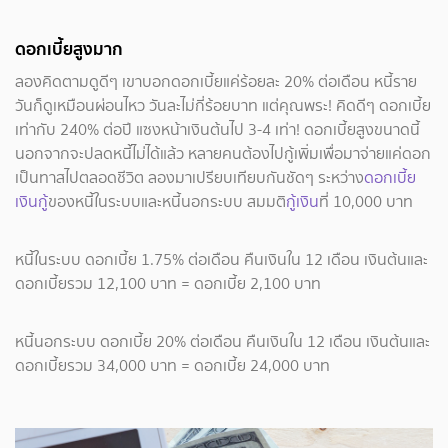
ดอกเบี้ยสูงมาก
ลองคิดตามดูดีๆ เขาบอกดอกเบี้ยแค่ร้อยละ 20% ต่อเดือน หนี้ราย
วันก็ดูเหมือนผ่อนไหว วันละไม่กี่ร้อยบาท แต่คุณพระ! คิดดีๆ ดอกเบี้ย
เท่ากับ 240% ต่อปี แซงหน้าเงินต้นไป 3-4 เท่า! ดอกเบี้ยสูงขนาดนี้
นอกจากจะปลดหนี้ไม่ได้แล้ว หลายคนต้องไปกู้เพิ่มเพื่อมาจ่ายแค่ดอก
เป็นทาสไปตลอดชีวิต ลองมาเปรียบเทียบกันชัดๆ ระหว่าง
ดอกเบี้ย
เงินกู้
ของหนี้ในระบบและหนี้นอกระบบ สมมติ
กู้เงิน
ที่ 10,000 บาท
หนี้ในระบบ ดอกเบี้ย 1.75% ต่อเดือน คืนเงินใน 12 เดือน เงินต้นและ
ดอกเบี้ยรวม 12,100 บาท = ดอกเบี้ย 2,100 บาท
หนี้นอกระบบ ดอกเบี้ย 20% ต่อเดือน คืนเงินใน 12 เดือน เงินต้นและ
ดอกเบี้ยรวม 34,000 บาท = ดอกเบี้ย 24,000 บาท