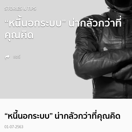
STORIES & TIPS
“หนี้นอกระบบ” น่ากลัวกว่าที่
คุณคิด
แชร์
“หนี้นอกระบบ” น่ากลัวกว่าที่คุณคิด
01-07-2563