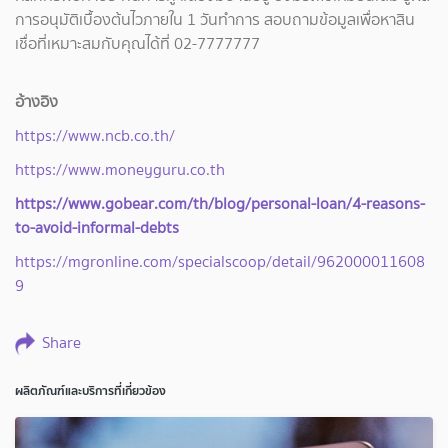
การอนุมัติเบื้องต้นไวภายใน 1 วันทำการ สอบถามข้อมูลเพื่อหาสิน
เชื่อที่เหมาะสมกับคุณได้ที่ 02-7777777
อ้างอิง
https://www.ncb.co.th/
https://www.moneyguru.co.th
https://www.gobear.com/th/blog/personal-loan/4-reasons-
to-avoid-informal-debts
https://mgronline.com/specialscoop/detail/962000011608
9
Share
ผลิตภัณฑ์และบริการที่เกี่ยวข้อง