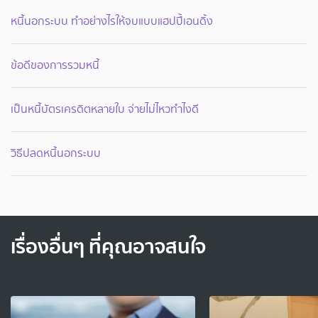
หนี้นอกระบบ ทำอย่างไรให้จบแบบแฮปปี้เอนดิ้ง
ข้อดีของการรวมหนี้
เป็นหนี้บัตรเครดิตหลายใบ จ่ายไม่ไหวทำไงดี
วิธีปลดหนี้นอกระบบ
เรื่องอื่นๆ ที่คุณอาจสนใจ