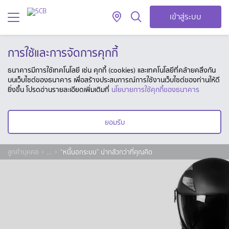
เข้าสู่ระบบ
การใช้และการจัดการคุกกี้
ธนาคารมีการใช้เทคโนโลยี เช่น คุกกี้ (cookies) และเทคโนโลยีที่คล้ายคลึงกัน
บนเว็บไซต์ของธนาคาร เพื่อสร้างประสบการณ์การใช้งานเว็บไซต์ของท่านให้ดี
ยิ่งขึ้น โปรดอ่านรายละเอียดเพิ่มเติมที่
นโยบายการใช้คุกกี้ของธนาคาร
ยอมรับ
ลูกค้าบุคคล
...
“หนี้นอกระบบ” น่ากลัวกว่าที่คุณคิด