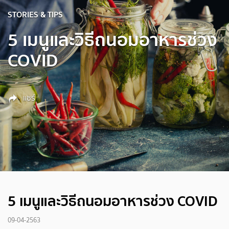
STORIES & TIPS
5 เมนูและวิธีถนอมอาหารช่วง
COVID
แชร์
5 เมนูและวิธีถนอมอาหารช่วง COVID
09-04-2563