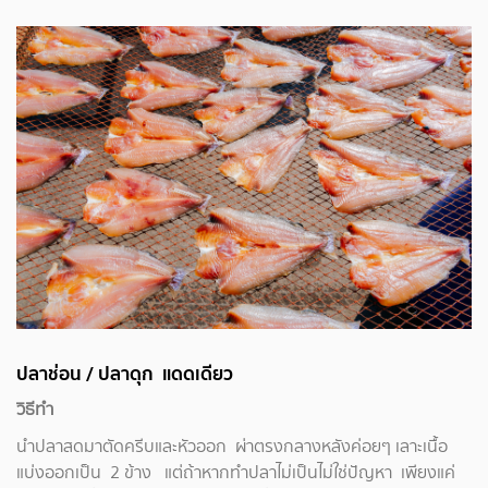
ปลาช่อน / ปลาดุก แดดเดียว
วิธีทำ
นำปลาสดมาตัดครีบและหัวออก ผ่าตรงกลางหลังค่อยๆ เลาะเนื้อ
แบ่งออกเป็น 2 ข้าง แต่ถ้าหากทำปลาไม่เป็นไม่ใช่ปัญหา เพียงแค่