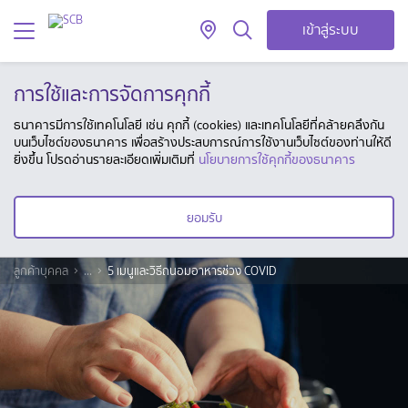
เข้าสู่ระบบ
การใช้และการจัดการคุกกี้
ธนาคารมีการใช้เทคโนโลยี เช่น คุกกี้ (cookies) และเทคโนโลยีที่คล้ายคลึงกัน
บนเว็บไซต์ของธนาคาร เพื่อสร้างประสบการณ์การใช้งานเว็บไซต์ของท่านให้ดี
ยิ่งขึ้น โปรดอ่านรายละเอียดเพิ่มเติมที่
นโยบายการใช้คุกกี้ของธนาคาร
ยอมรับ
ลูกค้าบุคคล
...
5 เมนูและวิธีถนอมอาหารช่วง COVID