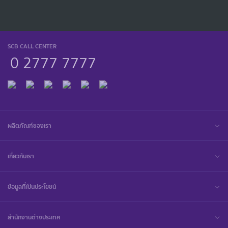
SCB CALL CENTER
0 2777 7777
ผลิตภัณฑ์ของเรา
เกี่ยวกับเรา
ข้อมูลที่เป็นประโยชน์
สำนักงานต่างประเทศ