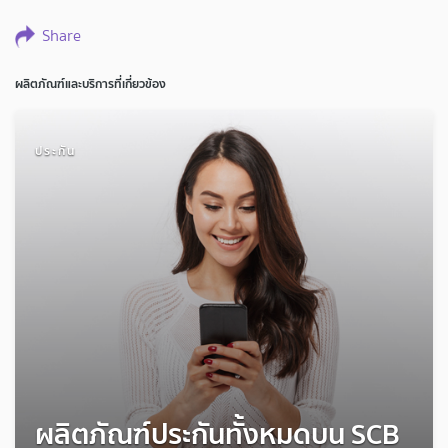
Share
ผลิตภัณฑ์และบริการที่เกี่ยวข้อง
ประกัน
ผลิตภัณฑ์ประกันทั้งหมดบน SCB