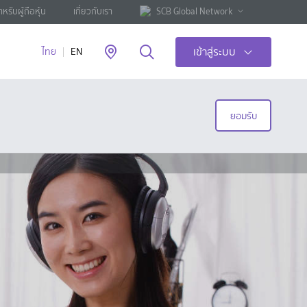
ำหรับผู้ถือหุ้น
เกี่ยวกับเรา
SCB Global Network
เข้าสู่ระบบ
ไทย
EN
ยอมรับ