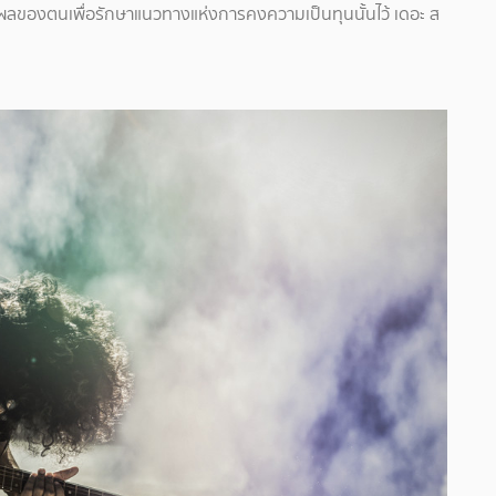
ลของตนเพื่อรักษาแนวทางแห่งการคงความเป็นทุนนั้นไว้ เดอะ ส