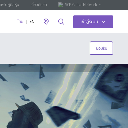
ำหรับผู้ถือหุ้น
เกี่ยวกับเรา
SCB Global Network
เข้าสู่ระบบ
ไทย
EN
ยอมรับ