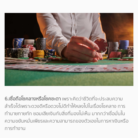
6.เชื่อถือโชคลางหรือโชคชะตา
เพราะคิดว่าชีวิตที่จะประสบความ
สำเร็จได้เพราะดวงดีหรือดวงไม่ดีทำให้หลงไปในเรื่องโชคลาง การ
ทำนายทายทัก ยอมเสียเงินกับสิ่งที่มองไม่เห็น มากกว่าเชื่อมั่นใน
ความขยันหมั่นเพียรและความสามารถของตัวเองในการหาเงินหรือ
การทำงาน