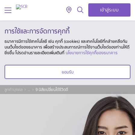
เข้าสู่ระบบ
การใช้และการจัดการคุกกี้
ธนาคารมีการใช้เทคโนโลยี เช่น คุกกี้ (cookies) และเทคโนโลยีที่คล้ายคลึงกัน
บนเว็บไซต์ของธนาคาร เพื่อสร้างประสบการณ์การใช้งานเว็บไซต์ของท่านให้ดี
ยิ่งขึ้น โปรดอ่านรายละเอียดเพิ่มเติมที่
นโยบายการใช้คุกกี้ของธนาคาร
ยอมรับ
ลูกค้าบุคคล
...
9 นิสัยเปลี่ยนได้ชีวิตดี