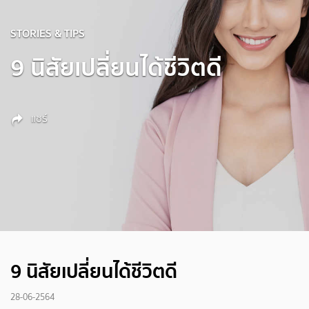
STORIES & TIPS
9 นิสัยเปลี่ยนได้ชีวิตดี
แชร์
9 นิสัยเปลี่ยนได้ชีวิตดี
28-06-2564