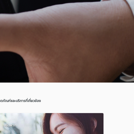
ิตภัณฑ์และบริการที่เกี่ยวข้อง
เงินฝาก