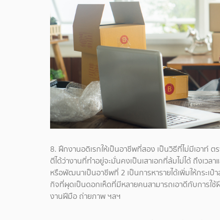
8. ฝึกงานอดิเรกให้เป็นอาชีพที่สอง เป็นวิธีที่ไม่มีเอาท์
ตีได้ว่างานที่ทำอยู่จะมั่นคงเป็นเสาเอกที่ล้มไม่ได้ ถึงเ
หรือพัฒนาเป็นอาชีพที่ 2 เป็นการหารายได้เพิ่มให้กระเป๋
กิจที่ผุดเป็นดอกเห็ดที่มีหลายคนสามารถเอาดีกับการใช้ฝ
งานฝีมือ ถ่ายภาพ ฯลฯ