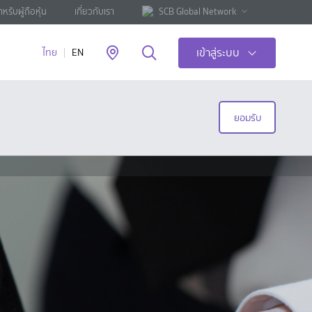
ำหรับผู้ถือหุ้น
เกี่ยวกับเรา
SCB Global Network
เข้าสู่ระบบ
ไทย
EN
ยอมรับ