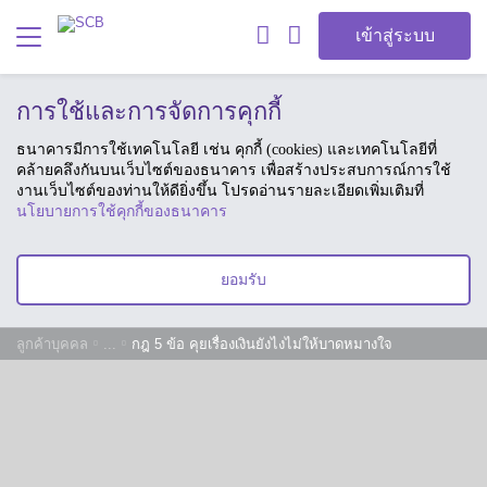
เข้าสู่ระบบ
การใช้และการจัดการคุกกี้
ธนาคารมีการใช้เทคโนโลยี เช่น คุกกี้ (cookies) และเทคโนโลยีที่
คล้ายคลึงกันบนเว็บไซต์ของธนาคาร เพื่อสร้างประสบการณ์การใช้
งานเว็บไซต์ของท่านให้ดียิ่งขึ้น โปรดอ่านรายละเอียดเพิ่มเติมที่
นโยบายการใช้คุกกี้ของธนาคาร
ยอมรับ
ลูกค้าบุคคล
...
กฎ 5 ข้อ คุยเรื่องเงินยังไงไม่ให้บาดหมางใจ