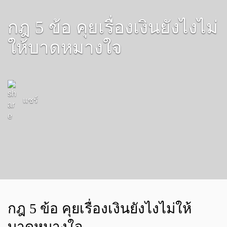
กฎ 5 ข้อ คุยเรื่องเงินยังไงไม่
ให้บาดหมางใจ
แชร์
กฎ 5 ข้อ คุยเรื่องเงินยังไงไม่ให้
บาดหมางใจ