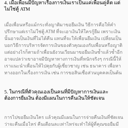
4. เมื่อเพื่อนมีปัญหาเรื่องการเงินเราเป็นแค่เพื่อนคู่คิด แต่
ไม่ใช่ตู้ ATM
เมื่อเพื่อนหรือแม้กระทั่งญาติมาขอยืมเงิน วิธีการคือให้คำ
ปรึกษาแต่เราไม่ใช่ตู้ ATM ที่จะเอาเงินให้ใครกู้ยืม เพราะเงิน
นั้นอาจเป็นเงินที่ไม่ได้คืน แทนที่จะให้เพื่อนยืมเงิน เปลี่ยนเป็น
บอกวิธีการบริหารจัดการเงินของตัวคุณเองกับเพื่อนหรือญาติ
แต่อย่างไรก็ตามถ้าเพื่อนยังวนเวียนมาขอยืมเงินซ้ำแล้วซ้ำอีก
อาจแปลว่าเขาอาจมีปัญหาทางการเงินที่หนักจริงๆ กรณีนี้ให้
เราแนะนำเพื่อนให้ไปคุยกับผู้เชี่ยวชาญ เช่น ธนาคาร เพื่อหา
ทางออกในเรื่องการเงิน เช่น การขอสินเชื่อส่วนบุคคลเป็นต้น
5. ในกรณีที่ตัวคุณเองเป็นคนที่มีปัญหาการเงินและ
ต้องการยืมเงิน ต้องมีแผนในการคืนเงินให้ชัดเจน
การไปขอยืมเงินใคร แล้วคุณมีแผนในการจ่ายคืนเงินที่ชัดเจน
ว่าจะคืนเมื่อไหร่ คืนเดือนละเท่าไหร่จะทำให้ผู้ที่คุณขอยืมมี