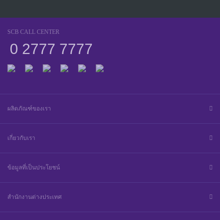
SCB CALL CENTER
0 2777 7777
ผลิตภัณฑ์ของเรา
เกี่ยวกับเรา
ข้อมูลที่เป็นประโยชน์
สำนักงานต่างประเทศ