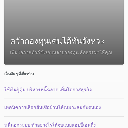
คว้ากองทุนเด่นได้ทันจังหวะ
เพิ่มโอกาสทำกำไรกับหลายกองทุน คัดสรรมาให้คุณ
เรื่องอื่น ๆ ที่เกี่ยวข้อง
ใช้เงินกู้คุ้ม บริหารหนี้ฉลาด เพิ่มโอกาสธุรกิจ
เทคนิคการเลือกสินเชื่อบ้านให้เหมาะสมกับตนเอง
หนี้นอกระบบ ทำอย่างไรให้จบแบบแฮปปี้เอนดิ้ง