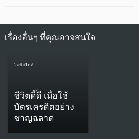
เรื่องอื่นๆ ที่คุณอาจสนใจ
ไลฟ์สไตล์
ชีวิตดี๊ดี เมื่อใช้
บัตรเครดิตอย่าง
ชาญฉลาด