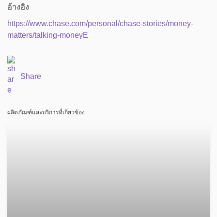
อ้างอิง
https://www.chase.com/personal/chase-stories/money-
matters/talking-moneyE
Share
ผลิตภัณฑ์และบริการที่เกี่ยวข้อง