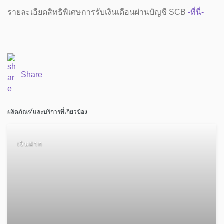
รายละเอียดสิทธิพิเศษการรับเงินเดือนผ่านบัญชี SCB
-ที่นี่-
Share
ผลิตภัณฑ์และบริการที่เกี่ยวข้อง
เงินฝาก