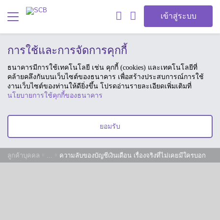
เข้าสู่ระบบ
การใช้และการจัดการคุกกี้
ธนาคารมีการใช้เทคโนโลยี เช่น คุกกี้ (cookies) และเทคโนโลยีที่
คล้ายคลึงกันบนเว็บไซต์ของธนาคาร เพื่อสร้างประสบการณ์การใช้
งานเว็บไซต์ของท่านให้ดียิ่งขึ้น โปรดอ่านรายละเอียดเพิ่มเติมที่
นโยบายการใช้คุกกี้ของธนาคาร
ยอมรับ
ลูกค้าบุคคล
...
ความลับของบัญชีเงินเดือน เรื่องจริงที่ไม่เคยมีใครบอก