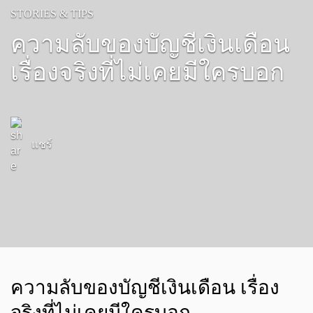
STORIES & TIPS
ความลับของบัญชีเงินเดือน
เรื่องจริงที่ไม่เคยมีใครบอก
แชร์
ความลับของบัญชีเงินเดือน เรื่อง
จริงที่ไม่เคยมีใครบอก