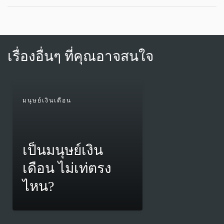
เรื่องอื่นๆ ที่คุณอาจสนใจ
มนุษย์เงินเดือน
เป็นมนุษย์เงิน
เดือน ไม่เท่ตรง
ไหน?