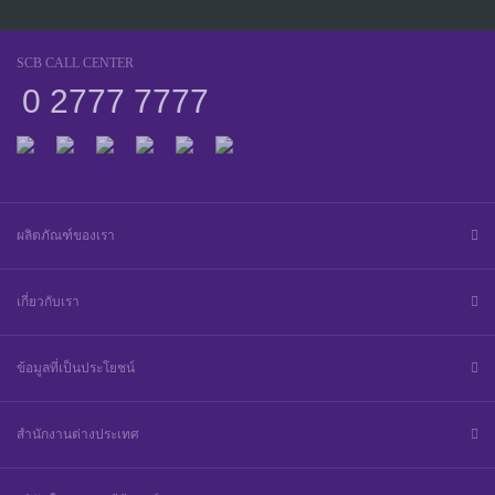
SCB CALL CENTER
0 2777 7777
ผลิตภัณฑ์ของเรา
เกี่ยวกับเรา
ข้อมูลที่เป็นประโยชน์
สำนักงานต่างประเทศ