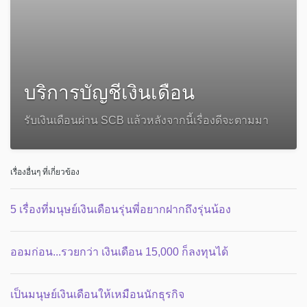
บริการบัญชีเงินเดือน
รับเงินเดือนผ่าน SCB แล้วหลังจากนี้เรื่องดีจะตามมา
เรื่องอื่นๆ ที่เกี่ยวข้อง
5 เรื่องที่มนุษย์เงินเดือนรุ่นพี่อยากฝากถึงรุ่นน้อง
ออมก่อน...รวยกว่า เงินเดือน 15,000 ก็ลงทุนได้
เป็นมนุษย์เงินเดือนให้เหมือนนักธุรกิจ