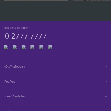
SCB CALL CENTER
0 2777 7777
ผลิตภัณฑ์ของเรา
เกี่ยวกับเรา
ข้อมูลที่เป็นประโยชน์