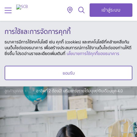
เข้าสู่ระบบ
การใช้และการจัดการคุกกี้
ธนาคารมีการใช้เทคโนโลยี เช่น คุกกี้ (cookies) และเทคโนโลยีที่คล้ายคลึงกัน
บนเว็บไซต์ของธนาคาร เพื่อสร้างประสบการณ์การใช้งานเว็บไซต์ของท่านให้ดี
ยิ่งขึ้น โปรดอ่านรายละเอียดเพิ่มเติมที่
นโยบายการใช้คุกกี้ของธนาคาร
ยอมรับ
ลูกค้าบุคคล
...
อาชีพที่ 2 ต้องมี! เสริมแกร่งรายได้มนุษย์เงินเดือนยุค 4.0