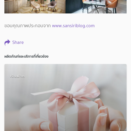
ขอบคุณภาพประกอบจาก
www.sansiriblog.com
Share
ผลิตภัณฑ์และบริการที่เกี่ยวข้อง
เงินฝาก