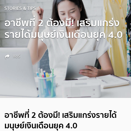
STORIES & TIPS
อาชีพที่ 2 ต้องมี! เสริมแกร่ง
รายได้มนุษย์เงินเดือนยุค 4.0
แชร์
อาชีพที่ 2 ต้องมี! เสริมแกร่งรายได้
มนุษย์เงินเดือนยุค 4.0