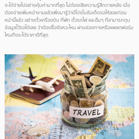
จะได้จ่ายไปอย่างคุ้มค่ามากที่สุด ไม่ต้องเสียความรู้สึกภายหลัง เมื่อ
ต้องจ่ายเพิ่มหน้างานแล้วเพิ่งมารู้ว่ามีโปรโมชันเด็ดรอให้สอยก่อน
หน้านี้แล้ว อย่างตั๋วเครื่องบิน ที่พัก ตั๋วรถไฟ และอื่นๆ ที่สามารถตุน
ข้อมูลไว้รอได้เลย ว่าต้องซื้อจังหวะไหน ผ่านช่องทางหรือแพลตฟอร์ม
ไหนถึงจะได้ราคาดีที่สุด