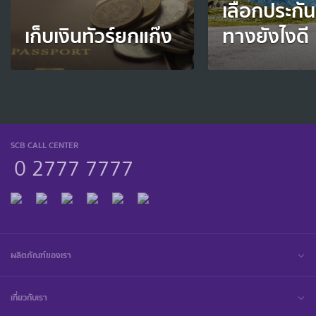
เลือกประกัน
เก็บเงินทัวร์ยกแก๊ง
ทางยังไงดี
SCB CALL CENTER
0 2777 7777
ผลิตภัณฑ์ของเรา
เกี่ยวกับเรา