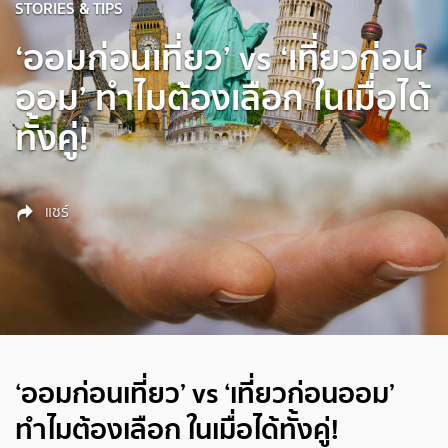
STORIES & TIPS
‘ออมก่อนเที่ยว’ vs ‘เที่ยวก่อน
ออม’ ทำไมต้องเลือก ในเมื่อได้
ทั้งคู่!
แชร์
‘ออมก่อนเที่ยว’ vs ‘เที่ยวก่อนออม’
ทำไมต้องเลือก ในเมื่อได้ทั้งคู่!