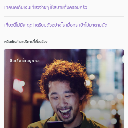
เทคนิคเก็บเงินเที่ยวง่ายๆ ให้สบายทั้งครอบครัว
เที่ยวนี้ไม่มีสะดุด! เตรียมตัวอย่างไร เมื่อกระเป๋าไม่มาตามนัด
ผลิตภัณฑ์และบริการที่เกี่ยวข้อง
สินเชื่อส่วนบุคคล