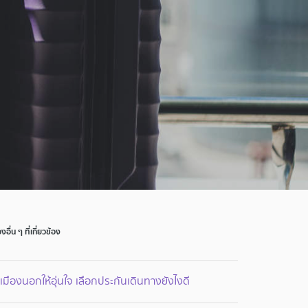
่องอื่น ๆ ที่เกี่ยวข้อง
เมืองนอกให้อุ่นใจ เลือกประกันเดินทางยังไงดี