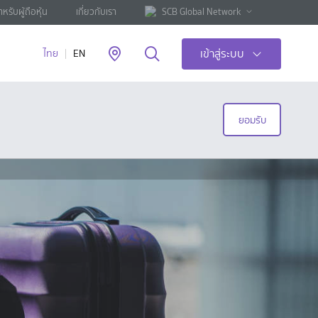
ำหรับผู้ถือหุ้น
เกี่ยวกับเรา
SCB Global Network
เข้าสู่ระบบ
ไทย
EN
ยอมรับ