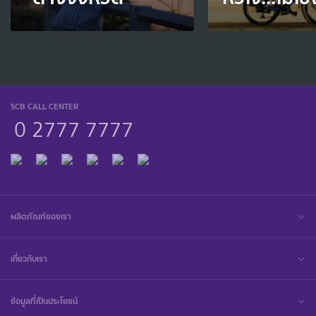
SCB CALL CENTER
0 2777 7777
ผลิตภัณฑ์ของเรา
เกี่ยวกับเรา
ข้อมูลที่เป็นประโยชน์