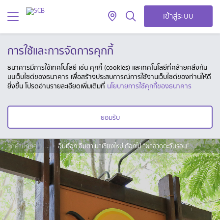
เข้าสู่ระบบ
การใช้และการจัดการคุกกี้
ธนาคารมีการใช้เทคโนโลยี เช่น คุกกี้ (cookies) และเทคโนโลยีที่คล้ายคลึงกัน
บนเว็บไซต์ของธนาคาร เพื่อสร้างประสบการณ์การใช้งานเว็บไซต์ของท่านให้ดี
ยิ่งขึ้น โปรดอ่านรายละเอียดเพิ่มเติมที่
นโยบายการใช้คุกกี้ของธนาคาร
ยอมรับ
ลูกค้าบุคคล
...
อิ่มท้อง อิ่มตา มาเชียงใหม่ ต้องไป “ผาลาดตะวันรอน”