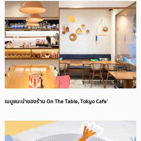
เมนูแนะนำของร้าน On The Table, Tokyo Cafe’