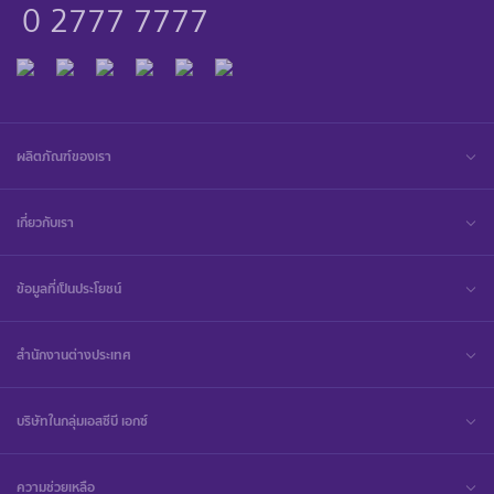
0 2777 7777
ผลิตภัณฑ์ของเรา
เกี่ยวกับเรา
ข้อมูลที่เป็นประโยชน์
สำนักงานต่างประเทศ
บริษัทในกลุ่มเอสซีบี เอกซ์
ความช่วยเหลือ