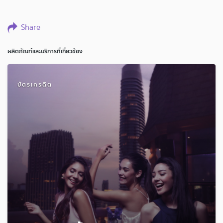
Share
ผลิตภัณฑ์และบริการที่เกี่ยวข้อง
บัตรเครดิต