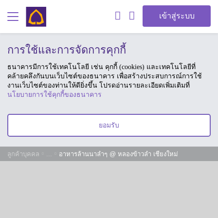
เข้าสู่ระบบ
การใช้และการจัดการคุกกี้
ธนาคารมีการใช้เทคโนโลยี เช่น คุกกี้ (cookies) และเทคโนโลยีที่
คล้ายคลึงกันบนเว็บไซต์ของธนาคาร เพื่อสร้างประสบการณ์การใช้
งานเว็บไซต์ของท่านให้ดียิ่งขึ้น โปรดอ่านรายละเอียดเพิ่มเติมที่
นโยบายการใช้คุกกี้ของธนาคาร
ยอมรับ
ลูกค้าบุคคล
...
อาหารล้านนาลำๆ @ หลองข้าวลำ เชียงใหม่