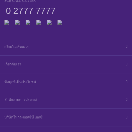
SCB CALL CENTER
0 2777 7777
ผลิตภัณฑ์ของเรา
เกี่ยวกับเรา
ข้อมูลที่เป็นประโยชน์
สำนักงานต่างประเทศ
บริษัทในกลุ่มเอสซีบี เอกซ์