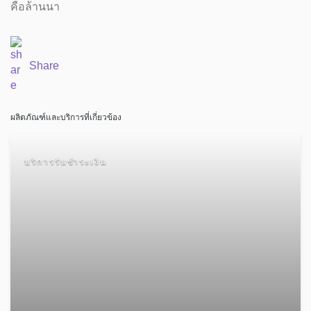
คือล้านนา
Share
ผลิตภัณฑ์และบริการที่เกี่ยวข้อง
บริการรับชำระเงิน