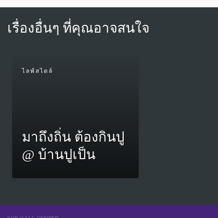
เรื่องอื่นๆ ที่คุณอาจสนใจ
ไลฟ์สไตล์
มาถึงถิ่น ต้องกินปู
@ บ้านปูเป็น