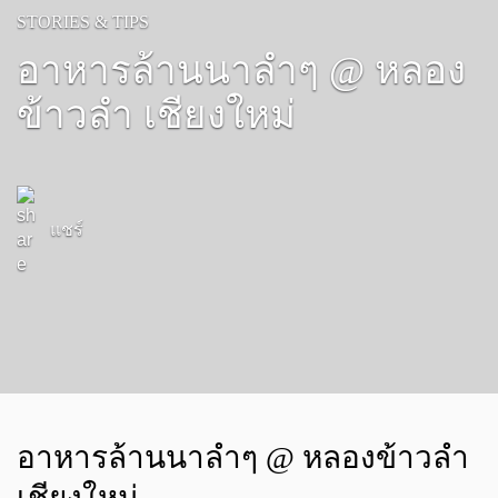
STORIES & TIPS
อาหารล้านนาลำๆ @ หลอง
ข้าวลำ เชียงใหม่
แชร์
อาหารล้านนาลำๆ @ หลองข้าวลำ
เชียงใหม่