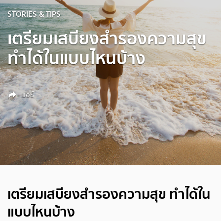
STORIES & TIPS
เตรียมเสบียงสำรองความสุข
ทำได้ในแบบไหนบ้าง
แชร์
เตรียมเสบียงสำรองความสุข ทำได้ใน
แบบไหนบ้าง