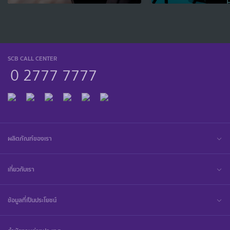
SCB CALL CENTER
0 2777 7777
ผลิตภัณฑ์ของเรา
เกี่ยวกับเรา
ข้อมูลที่เป็นประโยชน์