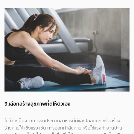
9.เลือกสร้างสุขภาพที่ดีให้ตัวเอง
ไม่ว่าจะเป็นจากการรับประทานอาหารที่ดีและปลอดภัย หรือสร้าง
ร่างกายให้แข็งแรง เช่น การออกกำลังกาย หรือใช้แรงทำงานบ้าน