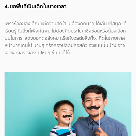
4. ขอพื้นที่เป็นเด็กในบางเวลา
เพราะโลกของเด็กมีแต่ความสดใส ไม่ต้องคิดมาก ได้เล่น ได้สนุก ได้
เรียนรู้กับสิ่งที่เพิ่งค้นพบ ไม่ต้องคิดประโยคเชิงซ้อนหรือต้องเลือก
มุมในการแสดงออกต่อสังคม หรือกังวลต่อสิ่งที่จะเกิดในภายภาค
หน้ามากเกินไป นานๆ ครั้งลองปลดปล่อยตัวเองแบบนั้นบ้าง อาจ
เจอพลังสร้างสรรค์ใหม่ๆ ขึ้นมาก็ได้