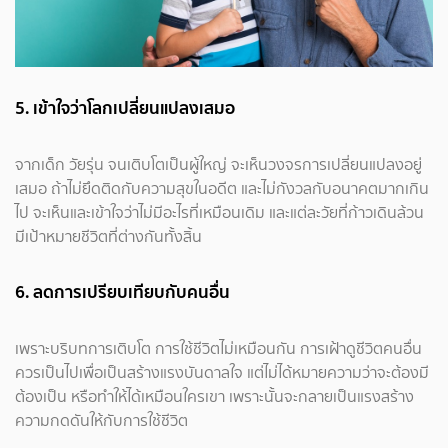
5. เข้าใจว่าโลกเปลี่ยนแปลงเสมอ
จากเด็ก วัยรุ่น จนเติบโตเป็นผู้ใหญ่ จะเห็นวงจรการเปลี่ยนแปลงอยู่
เสมอ ถ้าไม่ยึดติดกับความสุขในอดีต และไม่กังวลกับอนาคตมากเกิน
ไป จะเห็นและเข้าใจว่าไม่มีอะไรที่เหมือนเดิม และแต่ละวัยที่ก้าวเดินล้วน
มีเป้าหมายชีวิตที่ต่างกันทั้งสิ้น
6. ลดการเปรียบเทียบกับคนอื่น
เพราะบริบทการเติบโต การใช้ชีวิตไม่เหมือนกัน การเฝ้าดูชีวิตคนอื่น
ควรเป็นไปเพื่อเป็นสร้างแรงบันดาลใจ แต่ไม่ได้หมายความว่าจะต้องมี
ต้องเป็น หรือทำให้ได้เหมือนใครเขา เพราะนั้นจะกลายเป็นแรงสร้าง
ความกดดันให้กับการใช้ชีวิต