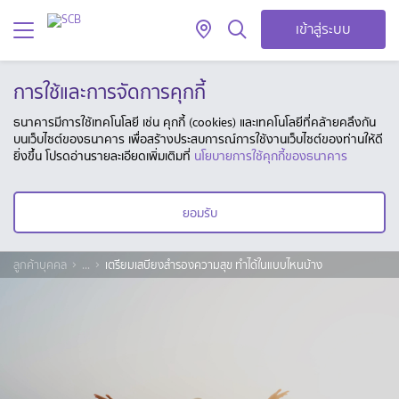
เข้าสู่ระบบ
การใช้และการจัดการคุกกี้
ธนาคารมีการใช้เทคโนโลยี เช่น คุกกี้ (cookies) และเทคโนโลยีที่คล้ายคลึงกัน
บนเว็บไซต์ของธนาคาร เพื่อสร้างประสบการณ์การใช้งานเว็บไซต์ของท่านให้ดี
ยิ่งขึ้น โปรดอ่านรายละเอียดเพิ่มเติมที่
นโยบายการใช้คุกกี้ของธนาคาร
ยอมรับ
ลูกค้าบุคคล
...
เตรียมเสบียงสำรองความสุข ทำได้ในแบบไหนบ้าง