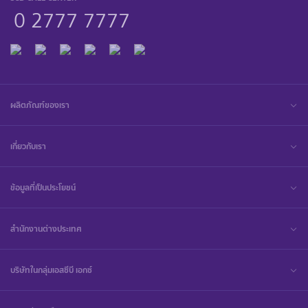
0 2777 7777
ผลิตภัณฑ์ของเรา
เกี่ยวกับเรา
ข้อมูลที่เป็นประโยชน์
สำนักงานต่างประเทศ
บริษัทในกลุ่มเอสซีบี เอกซ์