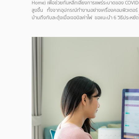
Home) เพื่อช่วยกันหลีกเลี่ยงการแพร่ระบาดของ COVID-19 แ
สูงขึ้น ทั้งจากอุปกรณ์ทำงานอย่างเครื่องคอมพิวเตอร์
บ้านถึงกับสะดุ้งเมื่อเจอบิลค่าไฟ ขอแนะนำ 6 วิธีประหย