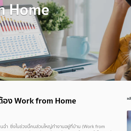
om Home
ื่อต้อง Work from Home
ผล
ย็นฉ่ำ ยิ่งในช่วงนี้คนส่วนใหญ่ทำงานอยู่ที่บ้าน (Work from