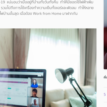
น่นอนว่าเมื่ออยู่ที่บ้านทั้งวันทั้งคืน ทำให้มียอดใช้ไฟฟ้าเพิ่ม
 รวมไปถึงการใช้เครื่องทำความเย็นทั้งแอร์และพัดลม ทำให้หลาย
ัดไฟบ้านขั้นสุด เมื่อต้อง Work from Home มาฝากกัน
เรื
5 