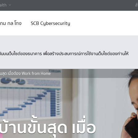
alth
ส
 เกม กล โกง
SCB Cybersecurity
ึงกันบนเว็บไซต์ของธนาคาร เพื่อสร้างประสบการณ์การใช้งานเว็บไซต์ของท่านให้
ั้นสุด เมื่อต้อง Work from Home
้านขั้นสุด เมื่อ