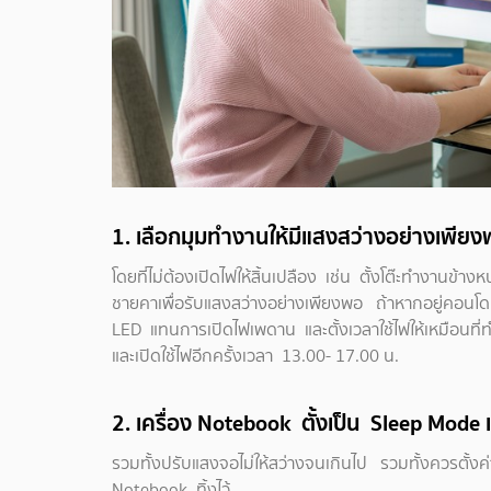
1.
เลือกมุมทำงานให้มีแสงสว่างอย่างเพีย
โดยที่ไม่ต้องเปิดไฟให้สิ้นเปลือง เช่น ตั้งโต๊ะทำงานข้
ชายคาเพื่อรับแสงสว่างอย่างเพียงพอ ถ้าหากอยู่คอนโด
LED แทนการเปิดไฟเพดาน และตั้งเวลาใช้ไฟให้เหมือนที
และเปิดใช้ไฟอีกครั้งเวลา 13.00- 17.00 น.
2. เครื่อง Notebook ตั้งเป็น Sleep Mode เม
รวมทั้งปรับแสงจอไม่ให้สว่างจนเกินไป รวมทั้งควรตั้งค
Notebook ทิ้งไว้