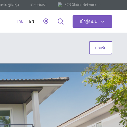
ำหรับผู้ถือหุ้น
เกี่ยวกับเรา
SCB Global Network
เข้าสู่ระบบ
ไทย
EN
ยอมรับ