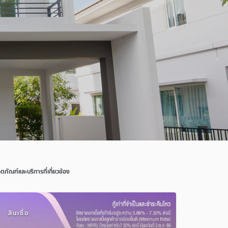
ิตภัณฑ์และบริการที่เกี่ยวข้อง
สินเชื่อ