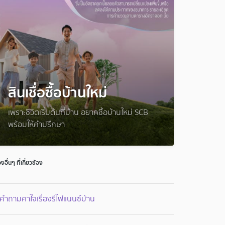
สินเชื่อซื้อบ้านใหม่
เพราะชีวิตเริ่มต้นที่บ้าน อยากซื้อบ้านใหม่ SCB
พร้อมให้คำปรึกษา
่องอื่นๆ ที่เกี่ยวข้อง
คำถามคาใจเรื่องรีไฟแนนซ์บ้าน