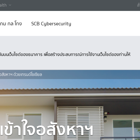
alth
ส
 เกม กล โกง
SCB Cybersecurity
ึงกันบนเว็บไซต์ของธนาคาร เพื่อสร้างประสบการณ์การใช้งานเว็บไซต์ของท่านให้
ใจอสังหาฯ ด้วยเทรนด์โซเชียล
 เข้าใจอสังหาฯ