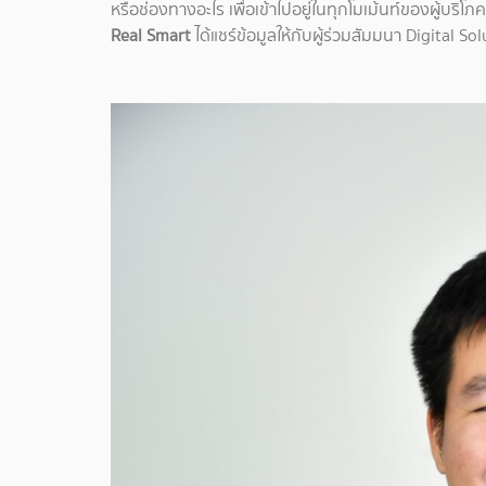
หรือช่องทางอะไร เพื่อเข้าไปอยู่ในทุกโมเม้นท์ของผู้บริโภ
Real Smart
ได้แชร์ข้อมูลให้กับผู้ร่วมสัมมนา Digital So