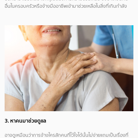
อื่นในครอบครัวหรือจ้างมืออาชีพเข้ามาช่วยเหลือในสิ่งที่เกินกำลัง
3. หาคนมาช่วยดูแล
อาจดูเหมือนว่าการจ้างใครสักคนที่ไว้ใจได้นั้นไม่ง่ายแถมเป็นเรื่องที่