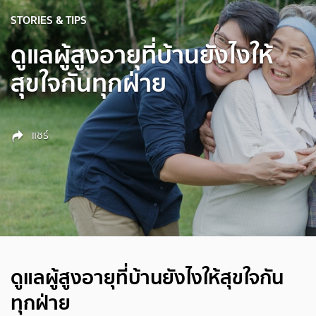
STORIES & TIPS
ดูแลผู้สูงอายุที่บ้านยังไงให้
สุขใจกันทุกฝ่าย
แชร์
ดูแลผู้สูงอายุที่บ้านยังไงให้สุขใจกัน
ทุกฝ่าย