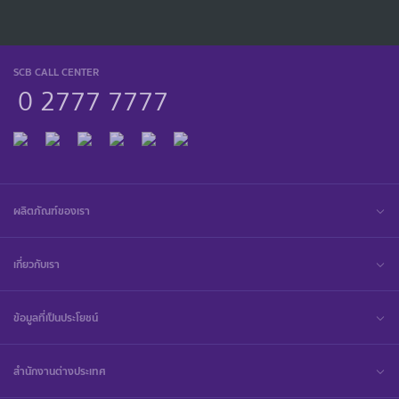
SCB CALL CENTER
0 2777 7777
ผลิตภัณฑ์ของเรา
เกี่ยวกับเรา
ข้อมูลที่เป็นประโยชน์
สำนักงานต่างประเทศ