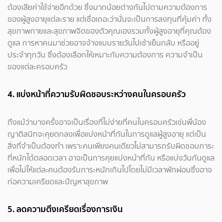
ต้องเสียค่าใช้จ่ายอีกด้วย ซึ่งมากน้อยต่างกันไปตามความต้องการ
ของผู้สูงอายุแต่ละราย แต่เชื่อเถอะว่านั่นจะเป็นการลงทุนที่คุ้มค่า ทั้ง
สุขภาพกายและสุขภาพจิตของตัวคุณเองรวมทั้งผู้สูงอายุที่คุณต้อง
ดูแล การหาคนมาช่วยอาจจ้างแบบรายวันไปเช้าเย็นกลับ หรืออยู่
ประจำทุกวัน ซึ่งต้องเลือกให้เหมาะกับความต้องการ ความจำเป็น
ของแต่ละครอบครัว
4. แบ่งหน้าที่ความรับผิดชอบระหว่างคนในครอบครัว
ถึงแม้ว่าบางครั้งอาจเป็นเรื่องที่ไม่ง่ายที่คนในครอบครัวเช่นพี่น้อง
ญาติสนิทจะคุยตกลงเพื่อแบ่งหน้าที่กันในการดูแลผู้สูงอายุ แต่เป็น
สิ่งที่จำเป็นต้องทำ เพราะคนเพียงคนเดียวไม่สามารถรับผิดชอบภาระ
ที่หนักได้ตลอดเวลา อาจเป็นการคุยแบ่งหน้าที่กัน หรือแบ่งวันกันดูแล
เพื่อไม่ให้แต่ละคนต้องรับภาระหนักเกินไปโดยไม่มีเวลาพักผ่อนซึ่งอาจ
ก่อความเครียดและปัญหาสุขภาพ
5. ลดความตึงเครียดเรื่องการเงิน