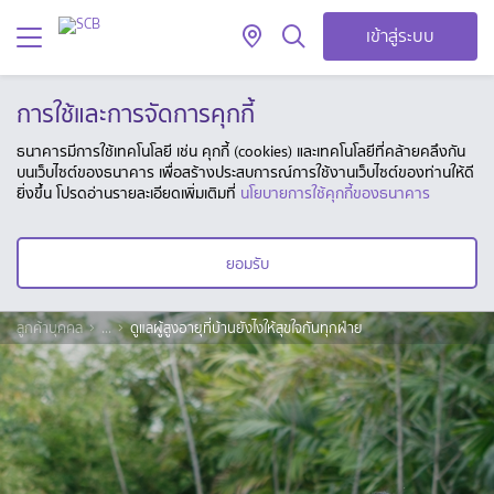
เข้าสู่ระบบ
การใช้และการจัดการคุกกี้
ธนาคารมีการใช้เทคโนโลยี เช่น คุกกี้ (cookies) และเทคโนโลยีที่คล้ายคลึงกัน
บนเว็บไซต์ของธนาคาร เพื่อสร้างประสบการณ์การใช้งานเว็บไซต์ของท่านให้ดี
ยิ่งขึ้น โปรดอ่านรายละเอียดเพิ่มเติมที่
นโยบายการใช้คุกกี้ของธนาคาร
ยอมรับ
ลูกค้าบุคคล
...
ดูแลผู้สูงอายุที่บ้านยังไงให้สุขใจกันทุกฝ่าย