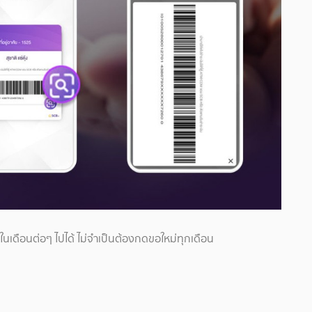
ดในเดือนต่อๆ ไปได้ ไม่จำเป็นต้องกดขอใหม่ทุกเดือน