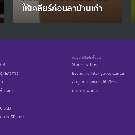
ให้เคลียร์ก่อนลาบ้านเก่า
ข้อมูลที่เป็นประโยชน์
 SCB
Stories & Tips
ดูแลกิจการ
Economic Intelligence Center
ืน
ข้อมูลคุณภาพการให้บริการ
ื่อสังคม
คำถามที่พบบ่อย
ับ SCB
ุ่มเอสซีบี เอกซ์