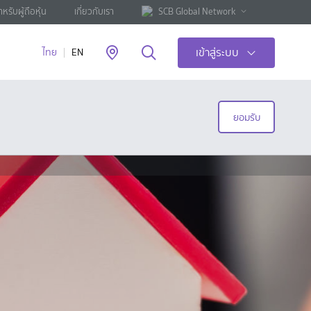
ำหรับผู้ถือหุ้น
เกี่ยวกับเรา
SCB Global Network
เข้าสู่ระบบ
ไทย
EN
ยอมรับ