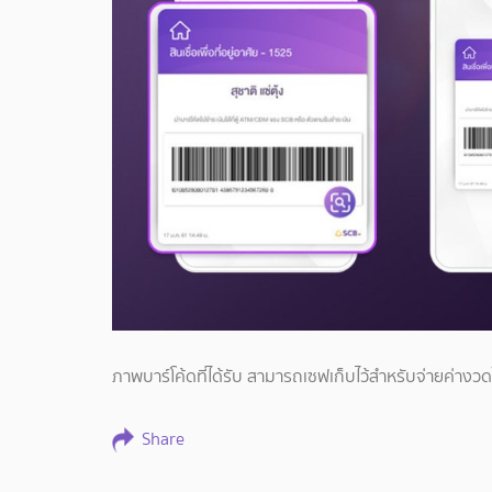
ภาพบาร์โค้ดที่ได้รับ สามารถเซฟเก็บไว้สำหรับจ่ายค่างว
Share