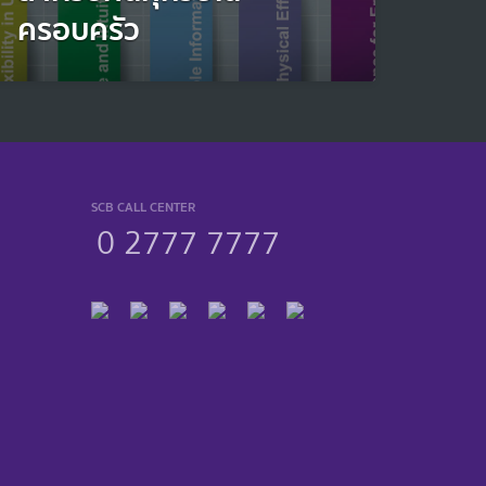
ครอบครัว
SCB CALL CENTER
0 2777 7777