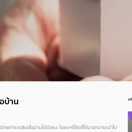
่อบ้าน
ผล
่ายค่างวดสินเชื่อบ้านได้ด้วยนะ โดยบาร์โค้ดที่ได้มาสามารถนำไป