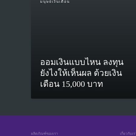
มนุษย์เงินเดือน
ออมเงินแบบไหน ลงทุน
ยังไงให้เห็นผล ด้วยเงิน
เดือน 15,000 บาท
ผลิตภัณฑ์ของเรา
เกี่ยวกับเร