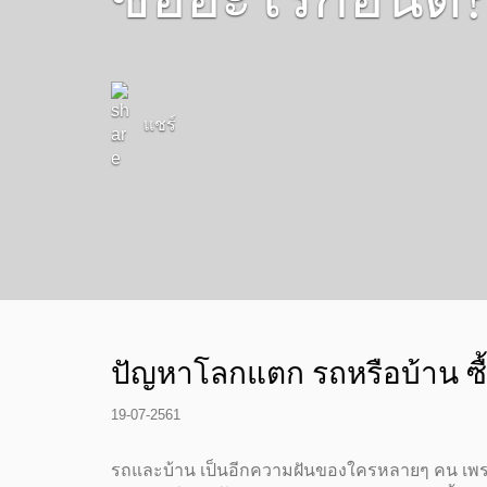
แชร์
ปัญหาโลกแตก รถหรือบ้าน ซื
19-07-2561
รถและบ้าน เป็นอีกความฝันของใครหลายๆ คน เพราะเ