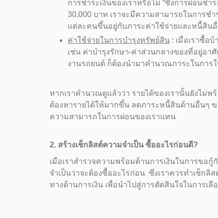
การชำระเงินของเราหรือไม่ “ซึ่งการผ่อนชำระนั
30,000 บาท เราจะมีความสามารถในการชำระเงิ
แต่ละคนขึ้นอยู่กับภาระค่าใช้จ่ายและหนี้สินอื่นๆ
ค่าใช้จ่ายในการบำรุงทรัพย์สิน
: เมื่อเราซื้อ
เช่น ค่าบำรุงรักษา-ค่าส่วนกลางของที่อยู่อาศ
งานรถยนต์ ก็ต้องนำมาคำนวณภาระในการใช้จ
หากเราคำนวณดูแล้วว่า รายได้ของเรานั้นยังไม่พร้อม
ต้องหารายได้ให้มากขึ้น ลดภาระหนี้สินด้านอื่นๆ ข
ความสามารถในการผ่อนของเราแทน
2. สร้างเช็กลิสต์ความจำเป็น ซื้ออะไรก่อนดี?
เมื่อเราสำรวจความพร้อมด้านการเงินในการขอกู้กัน
จำเป็นว่าจะต้องซื้ออะไรก่อน ซึ่งเราควรทำเช็กลิ
ทางด้านการเงิน เพื่อนำไปสู่การตัดสินใจในการเลือก