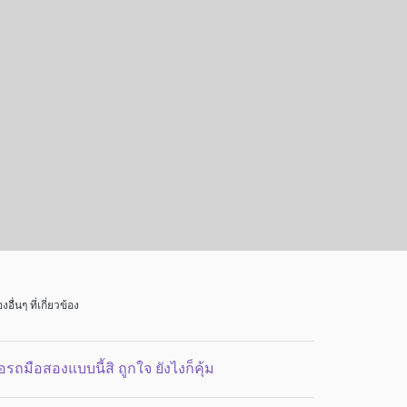
่องอื่นๆ ที่เกี่ยวข้อง
้อรถมือสองแบบนี้สิ ถูกใจ ยังไงก็คุ้ม