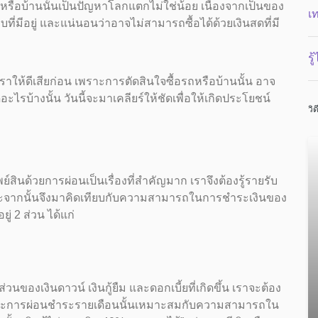
หรือบ้านนั้นเป็นปัญหาโลกแตกไม่ใช่น้อย เนื่องจากเป็นของ
เ
ก็บที่มีอยู่ และแน่นอนว่าอาจไม่สามารถซื้อได้ด้วยเงินสดที่มี
รู
ให้ดีเสียก่อน เพราะการตัดสินใจซื้อรถหรือบ้านนั้น อาจ
อะไรบ้างนั้น วันนี้จะมาเคลียร์ให้ชัดเพื่อให้เกิดประโยชน์
วิด
นด้วยการผ่อนเป็นเรื่องที่สำคัญมาก เราจึงต้องรู้รายรับ
ละจากนั้นจึงมาคิดเทียบกับความสามารถในการชำระเงินของ
ู่ 2 ส่วน ได้แก่
ส่วนของเงินดาวน์ เงินกู้ยืม และดอกเบี้ยที่เกิดขึ้น เราจะต้อง
ละการผ่อนชำระรายเดือนนั้นเหมาะสมกับความสามารถใน