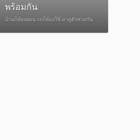
พร้อมกัน
บ้านก็ต้องผ่อน รถก็ต้องใช้ มาดูตัวช่วยกัน