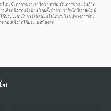
ไหน ซึ่งหากพบว่าเรามีความพร้อมในการชำระเงินกู้ใน
ือกซื้อรถหรือบ้าน โดยตั้งคำถามว่าสิ่งใดที่เรายังไม่มี
้วจะได้ประโยชน์ในการใช้สอยหรือได้ประโยชน์ทางการเงิน
านก่อนเพื่อให้ได้ประโยชน์สูงสุด
ใจ