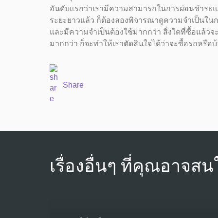
อันดับแรกว่าเรามีความสามารถในการผ่อนชำระแค่
ระยะยาวแล้ว ก็ต้องลองพิจารณาดูความจำเป็นในการเล
และมีความจำเป็นต้องใช้มากกว่า สิ่งใดที่ซื้อแล
มากกว่า ก็จะทำให้เราตัดสินใจได้ว่าจะซื้อรถหรือบ้
Share
เรื่องอื่นๆ ที่คุณอาจสน