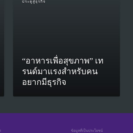
ประตูสู่ธุรกิจ
“อาหารเพื่อสุขภาพ” เท
รนด์มาแรงสำหรับคน
อยากมีธุรกิจ
า
ข้อมูลที่เป็นประโยชน์