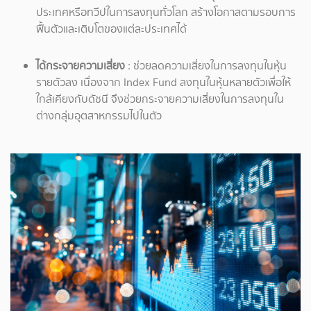
ประเทศหรือทวีปในการลงทุนทั่วโลก สร้างโอกาสตามรอบการ
ฟื้นตัวและเติบโตของแต่ละประเทศได้
ได้กระจายความเสี่ยง
: ช่วยลดความเสี่ยงในการลงทุนในหุ้น
รายตัวลง เนื่องจาก Index Fund ลงทุนในหุ้นหลายตัวเพื่อให้
ใกล้เคียงกับดัชนี จึงช่วยกระจายความเสี่ยงในการลงทุนใน
ต่างกลุ่มอุตสาหกรรมไปในตัว