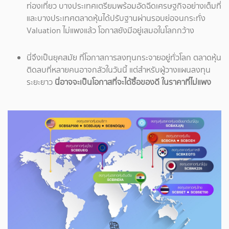
ท่องเที่ยว บางประเทศเตรียมพร้อมอัดฉีดเศรษฐกิจอย่างเต็มที่
และบางประเทศตลาดหุ้นได้ปรับฐานผ่านรอบย่อจนกระทั่ง
Valuation ไม่แพงแล้ว โอกาสยังมีอยู่เสมอในโลกกว้าง
นี่จึงเป็นยุคสมัย ที่โอกาสการลงทุนกระจายอยู่ทั่วโลก ตลาดหุ้น
ติดลบที่หลายคนอาจกลัวในวันนี้ แต่สำหรับผู้วางแผนลงทุน
ระยะยาว
นี่อาจจะเป็นโอกาสที่จะได้ซื้อของดี ในราคาที่ไม่แพง