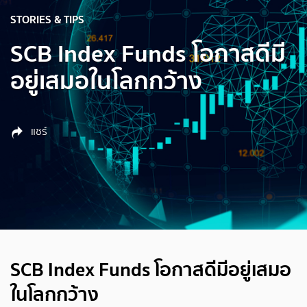
STORIES & TIPS
SCB Index Funds โอกาสดีมี
อยู่เสมอในโลกกว้าง
แชร์
SCB Index Funds โอกาสดีมีอยู่เสมอ
ในโลกกว้าง