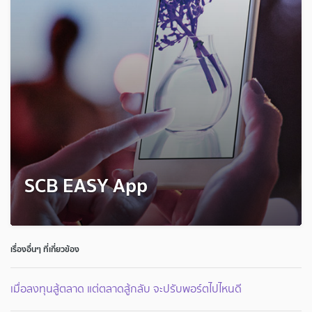
SCB EASY App
เรื่องอื่นๆ ที่เกี่ยวข้อง
เมื่อลงทุนสู้ตลาด แต่ตลาดสู้กลับ จะปรับพอร์ตไปไหนดี