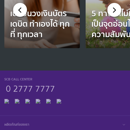
เปลี่ยนวงเงินบัตร
5 ทางแก้ไม่ใ
เดบิต ทำเองได้ ทุก
เป็นจุดอ่อน
ที่ ทุกเวลา
ความสัมพัน
SCB CALL CENTER
0 2777 7777
ผลิตภัณฑ์ของเรา