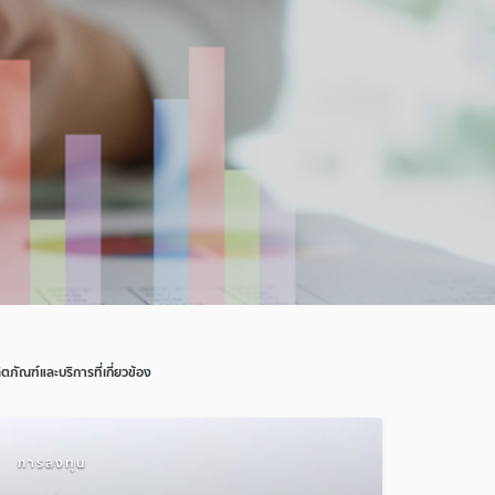
ิตภัณฑ์และบริการที่เกี่ยวข้อง
การลงทุน