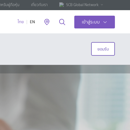
ำหรับผู้ถือหุ้น
เกี่ยวกับเรา
SCB Global Network
เข้าสู่ระบบ
ไทย
EN
ยอมรับ