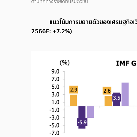
ตามทิศทางรายได้ที่ปรับตัวขึ้น
แนวโน้มการขยายตัวของเศรษฐกิจเวียดน
2566F: +7.2%)