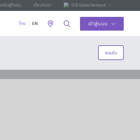
ำหรับผู้ถือหุ้น
เกี่ยวกับเรา
SCB Global Network
เข้าสู่ระบบ
ไทย
EN
ยอมรับ