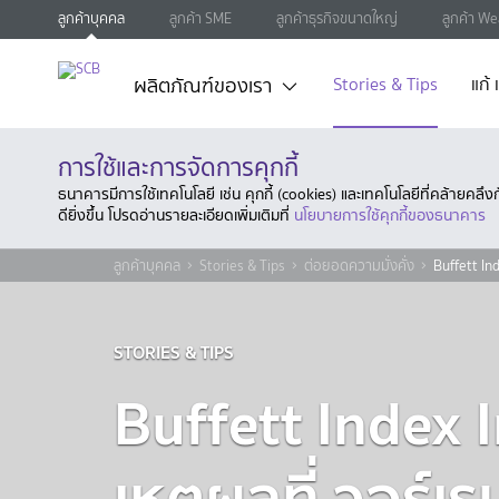
ลูกค้าบุคคล
ลูกค้า SME
ลูกค้าธุรกิจขนาดใหญ่
ลูกค้า We
ผลิตภัณฑ์ของเรา
Stories & Tips
แก้
การใช้และการจัดการคุกกี้
ธนาคารมีการใช้เทคโนโลยี เช่น คุกกี้ (cookies) และเทคโนโลยีที่คล้ายคล
ดียิ่งขึ้น โปรดอ่านรายละเอียดเพิ่มเติมที่
นโยบายการใช้คุกกี้ของธนาคาร
ลูกค้าบุคคล
Stories & Tips
ต่อยอดความมั่งคั่ง
Buffett Ind
STORIES & TIPS
Buffett Index 
เหตุผลที่ วอร์เร