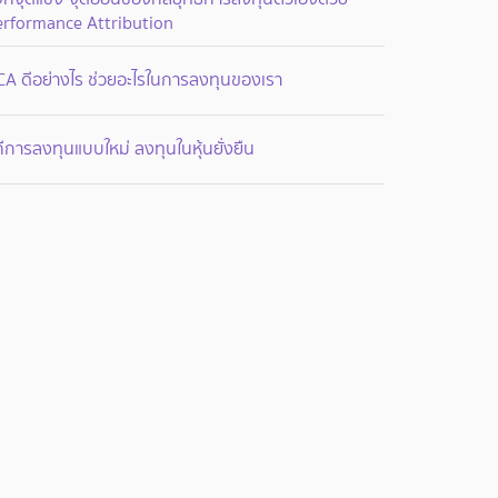
erformance Attribution
CA ดีอย่างไร ช่วยอะไรในการลงทุนของเรา
ถีการลงทุนแบบใหม่ ลงทุนในหุ้นยั่งยืน