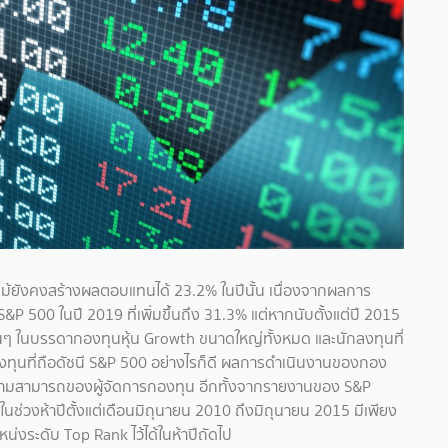
ม้ยังคงสร้างผลตอบแทนได้ 23.2% ในปีนั้น เนื่องจากผลการ
 S&P 500 ในปี 2019 ที่เพิ่มขึ้นถึง 31.3% แต่หากนับตั้งแต่ปี 2015
้นๆ ในบรรดากองทุนหุ้น Growth ขนาดใหญ่ทั้งหมด และนักลงทุนที่
ลงทุนที่ถือดัชนี S&P 500 อย่างไรก็ดี ผลการดำเนินงานของกอง
ความสามารถของผู้จัดการกองทุน อีกทั้งจากรายงานของ S&P
ช่วงห้าปีตั้งแต่เดือนมิถุนายน 2010 ถึงมิถุนายน 2015 มีเพียง
่งระดับ Top Rank ไว้ได้ในห้าปีถัดไป