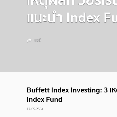
แนะนำ Index F
แชร์
Buffett Index Investing: 3 เห
Index Fund
17-05-2564