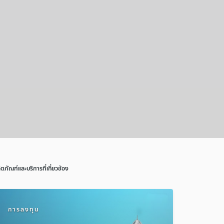
ิตภัณฑ์และบริการที่เกี่ยวข้อง
การลงทุน