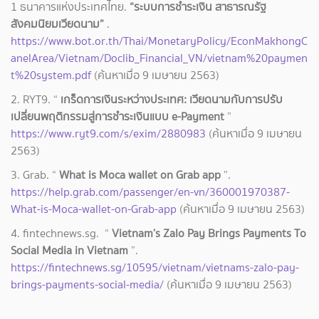
1 ธนาคารแห่งประเทศไทย.
“ระบบการชําระเงิน สาธารณรัฐ
สังคมนิยมเวียดนาม”
.
https://www.bot.or.th/Thai/MonetaryPolicy/EconMakhongC
anelArea/Vietnam/Doclib_Financial_VN/vietnam%20paymen
t%20system.pdf
(ค้นหาเมื่อ 9 เมษายน 2563)
2. RYT9. “
เกร็ดการเงินระหว่างประเทศ: เวียดนามกับการปรับ
เปลี่ยนพฤติกรรมสู่การชำระเงินแบบ e-Payment
”
https://www.ryt9.com/s/exim/2880983
(ค้นหาเมื่อ 9 เมษายน
2563)
3. Grab. “
What is Moca wallet on Grab app
”.
https://help.grab.com/passenger/en-vn/360001970387-
What-is-Moca-wallet-on-Grab-app
(ค้นหาเมื่อ 9 เมษายน 2563)
4. fintechnews.sg. “
Vietnam’s Zalo Pay Brings Payments To
Social Media in Vietnam
”.
https://fintechnews.sg/10595/vietnam/vietnams-zalo-pay-
brings-payments-social-media/
(ค้นหาเมื่อ 9 เมษายน 2563)