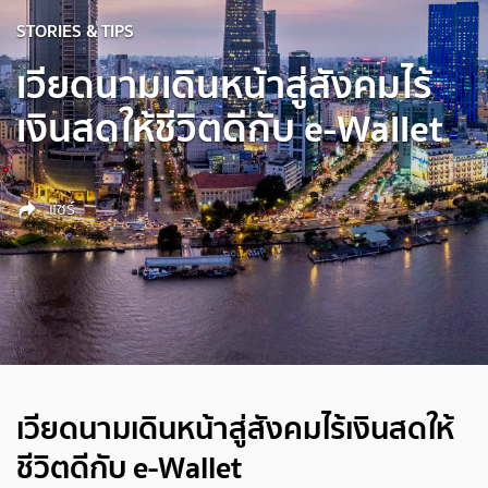
STORIES & TIPS
เวียดนามเดินหน้าสู่สังคมไร้
เงินสดให้ชีวิตดีกับ e-Wallet
แชร์
เวียดนามเดินหน้าสู่สังคมไร้เงินสดให้
ชีวิตดีกับ e-Wallet