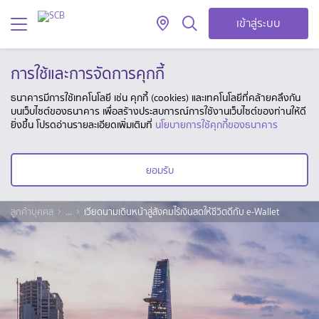
เข้าสู่ระบบ
การใช้และการจัดการคุกกี้
ธนาคารมีการใช้เทคโนโลยี เช่น คุกกี้ (cookies) และเทคโนโลยีที่คล้ายคลึงกัน
บนเว็บไซต์ของธนาคาร เพื่อสร้างประสบการณ์การใช้งานเว็บไซต์ของท่านให้ดี
ยิ่งขึ้น โปรดอ่านรายละเอียดเพิ่มเติมที่
นโยบายการใช้คุกกี้ของธนาคาร
ยอมรับ
ลูกค้าบุคคล
...
เวียดนามเดินหน้าสู่สังคมไร้เงินสดให้ชีวิตดีกับ e-Wallet