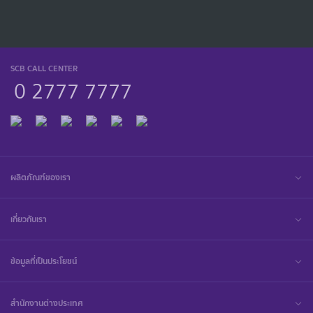
SCB CALL CENTER
0 2777 7777
ผลิตภัณฑ์ของเรา
เกี่ยวกับเรา
ข้อมูลที่เป็นประโยชน์
สำนักงานต่างประเทศ