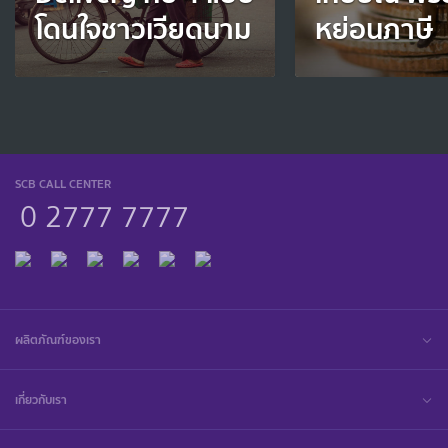
โดนใจชาวเวียดนาม
หย่อนภาษี
SCB CALL CENTER
0 2777 7777
ผลิตภัณฑ์ของเรา
เกี่ยวกับเรา