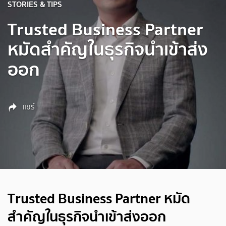
STORIES & TIPS
Trusted Business Partner
หมัดสำคัญในธุรกิจนำเข้าส่ง
ออก
แชร์
Trusted Business Partner หมัด
สำคัญในธุรกิจนำเข้าส่งออก