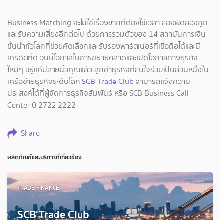
Business Matching จะไม่ใช่เรื่องยากที่ต้องใช้เวลา ลองผิดลองถูก
และรับความเสี่ยงอีกต่อไป ด้วยการรวมตัวของ 14 สถาบันการเงิน
ชั้นนำทั่วโลกที่ช่วยคัดเลือกและรับรองพาร์ตเนอร์ที่เชื่อถือได้และมี
เครดิตที่ดี วันนี้โอกาสในการขยายตลาดและเปิดโอกาสทางธุรกิจ
ใหม่ๆ อยู่แค่ปลายนิ้วคุณแล้ว ลูกค้าธุรกิจที่สนใจร่วมเป็นส่วนหนึ่งใน
เครือข่ายธุรกิจระดับโลก
SCB Trade Club
สามารถแจ้งความ
ประสงค์ได้ที่ผู้จัดการธุรกิจสัมพันธ์ หรือ SCB Business Call
Center 0 2722 2222
Share
ผลิตภัณฑ์และบริการที่เกี่ยวข้อง
TRADE FINANCE
SCB Trade Club