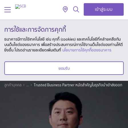
เข้าสู่ระบบ
การใช้และการจัดการคุกกี้
ธนาคารมีการใช้เทคโนโลยี เช่น คุกกี้ (cookies) และเทคโนโลยีที่คล้ายคลึงกัน
บนเว็บไซต์ของธนาคาร เพื่อสร้างประสบการณ์การใช้งานเว็บไซต์ของท่านให้ดี
ยิ่งขึ้น โปรดอ่านรายละเอียดเพิ่มเติมที่
นโยบายการใช้คุกกี้ของธนาคาร
ยอมรับ
ลูกค้าบุคคล
...
Trusted Business Partner หมัดสำคัญในธุรกิจนำเข้าส่งออก